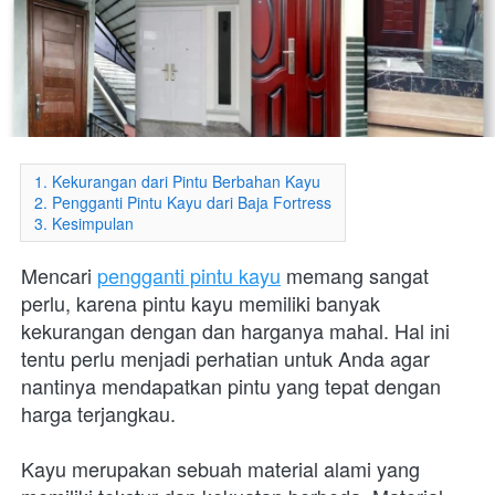
1. Kekurangan dari Pintu Berbahan Kayu
2. Pengganti Pintu Kayu dari Baja Fortress
3. Kesimpulan
Mencari 
pengganti pintu kayu
 memang sangat 
perlu, karena pintu kayu memiliki banyak 
kekurangan dengan dan harganya mahal. Hal ini 
tentu perlu menjadi perhatian untuk Anda agar 
nantinya mendapatkan pintu yang tepat dengan 
harga terjangkau. 
Kayu merupakan sebuah material alami yang 