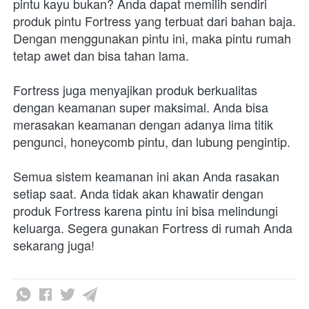
pintu kayu bukan? Anda dapat memilih sendiri 
produk pintu Fortress yang terbuat dari bahan baja. 
Dengan menggunakan pintu ini, maka pintu rumah 
tetap awet dan bisa tahan lama. 
Fortress juga menyajikan produk berkualitas 
dengan keamanan super maksimal. Anda bisa 
merasakan keamanan dengan adanya lima titik 
pengunci, honeycomb pintu, dan lubung pengintip. 
Semua sistem keamanan ini akan Anda rasakan 
setiap saat. Anda tidak akan khawatir dengan 
produk Fortress karena pintu ini bisa melindungi 
keluarga. Segera gunakan Fortress di rumah Anda 
sekarang juga!