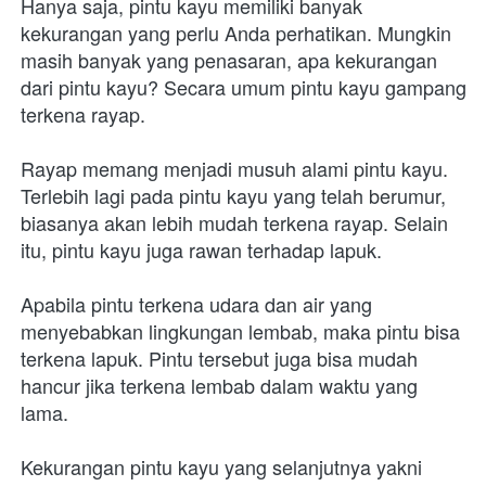
Hanya saja, pintu kayu memiliki banyak 
kekurangan yang perlu Anda perhatikan. Mungkin 
masih banyak yang penasaran, apa kekurangan 
dari pintu kayu? Secara umum pintu kayu gampang 
terkena rayap.
Rayap memang menjadi musuh alami pintu kayu. 
Terlebih lagi pada pintu kayu yang telah berumur, 
biasanya akan lebih mudah terkena rayap. Selain 
itu, pintu kayu juga rawan terhadap lapuk. 
Apabila pintu terkena udara dan air yang 
menyebabkan lingkungan lembab, maka pintu bisa 
terkena lapuk. Pintu tersebut juga bisa mudah 
hancur jika terkena lembab dalam waktu yang 
lama. 
Kekurangan pintu kayu yang selanjutnya yakni 