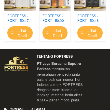
FORTRESS -
FORTRESS -
FORTRESS -
FORT 150.17
FORT 150.20
FORT 150.16
Lihat
Lihat
Lihat
`
`
`
Detail
Detail
Detail
TENTANG FORTRESS
PT Jaya Bersama Saputra 
Perkasa
 merupakan 
perusahaan penyedia pintu 
baja terbaik dan nomor 1 di 
Indonesia 
merk FORTRESS 
dengan sistem keamanan 
lengkap, material berkualitas 
& 200+ pilihan model pintu.
INFORMASI
ALAMAT