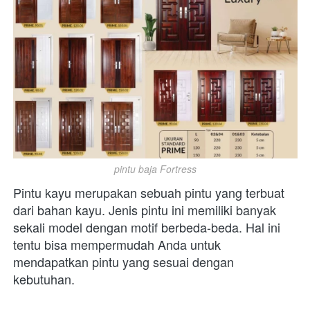
pintu baja Fortress
Pintu kayu merupakan sebuah pintu yang terbuat 
dari bahan kayu. Jenis pintu ini memiliki banyak 
sekali model dengan motif berbeda-beda. Hal ini 
tentu bisa mempermudah Anda untuk 
mendapatkan pintu yang sesuai dengan 
kebutuhan.