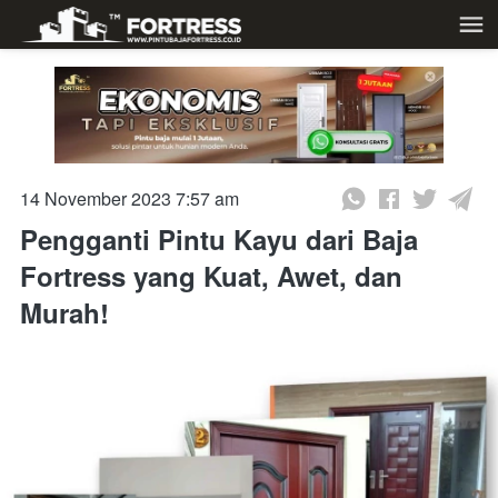
14 November 2023 7:57 am
Pengganti Pintu Kayu dari Baja
Fortress yang Kuat, Awet, dan
Murah!