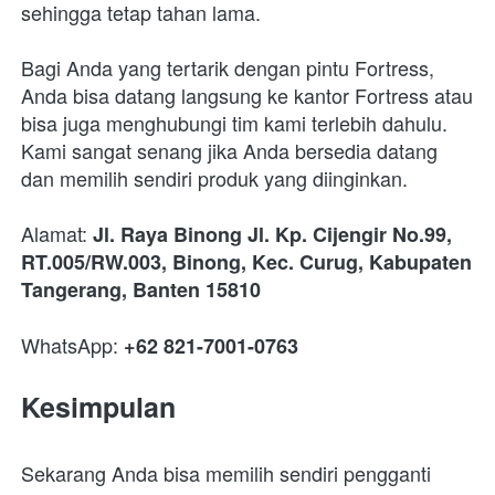
sehingga tetap tahan lama.
Bagi Anda yang tertarik dengan pintu Fortress, 
Anda bisa datang langsung ke kantor Fortress atau 
bisa juga menghubungi tim kami terlebih dahulu. 
Kami sangat senang jika Anda bersedia datang 
dan memilih sendiri produk yang diinginkan.  
Alamat: 
Jl. Raya Binong Jl. Kp. Cijengir No.99, 
RT.005/RW.003, Binong, Kec. Curug, Kabupaten 
Tangerang, Banten 15810
WhatsApp: 
+62 821-7001-0763
Kesimpulan
Sekarang Anda bisa memilih sendiri pengganti 