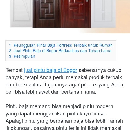
1. Keunggulan Pintu Baja Fortress Terbaik untuk Rumah
2. Jual Pintu Baja di Bogor Berkualitas dan Tahan Lama
3. Kesimpulan
Tempat 
jual pintu baja di Bogor
 sebenarnya cukup 
banyak, tetapi Anda perlu memakai produk terbaik 
dan berkualitas. Tujuannya agar produk yang Anda 
beli bisa lebih awet dan bertahan lama.
Pintu baja memang bisa menjadi pintu modern 
yang dapat menggantikan pintu kayu biasa. 
Apalagi pintu yang berbahan baja bisa lebih ramah 
lingkungan, pasalnya pintu jenis ini tidak memakai 