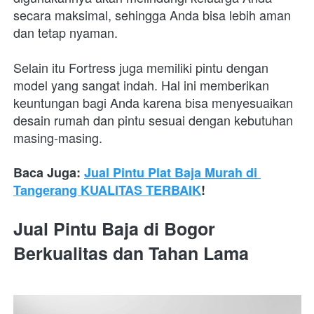
secara maksimal, sehingga Anda bisa lebih aman 
dan tetap nyaman.
Selain itu Fortress juga memiliki pintu dengan 
model yang sangat indah. Hal ini memberikan 
keuntungan bagi Anda karena bisa menyesuaikan 
desain rumah dan pintu sesuai dengan kebutuhan 
masing-masing.
Baca Juga: 
Jual Pintu Plat Baja Murah di 
Tangerang KUALITAS TERBAIK
!
Jual Pintu Baja di Bogor 
Berkualitas dan Tahan Lama