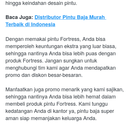
hingga keindahan desain pintu. 
Baca Juga: 
Distributor Pintu Baja Murah 
Terbaik di Indonesia
Dengan memakai pintu Fortress, Anda bisa 
memperoleh keuntungan ekstra yang luar biasa, 
sehingga nantinya Anda bisa lebih puas dengan 
produk Fortress. Jangan sungkan untuk 
menghubungi tim kami agar Anda mendapatkan 
promo dan diskon besar-besaran.
Manfaatkan juga promo menarik yang kami sajikan, 
sehingga nantinya Anda bisa lebih hemat dalam 
membeli produk pintu Fortress. Kami tunggu 
kedatangan Anda di kantor ya, pintu baja super 
aman siap memanjakan keluarga Anda.