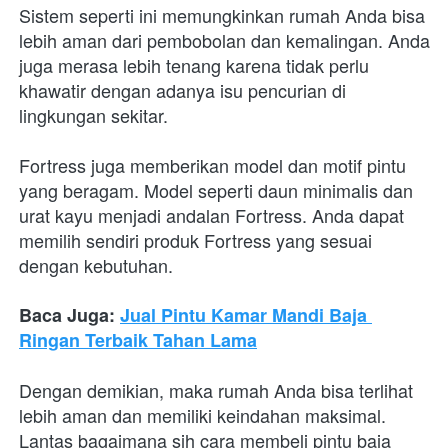
Sistem seperti ini memungkinkan rumah Anda bisa 
lebih aman dari pembobolan dan kemalingan. Anda 
juga merasa lebih tenang karena tidak perlu 
khawatir dengan adanya isu pencurian di 
lingkungan sekitar. 
Fortress juga memberikan model dan motif pintu 
yang beragam. Model seperti daun minimalis dan 
urat kayu menjadi andalan Fortress. Anda dapat 
memilih sendiri produk Fortress yang sesuai 
dengan kebutuhan.
Baca Juga: 
Jual Pintu Kamar Mandi Baja 
Ringan Terbaik Tahan Lama
Dengan demikian, maka rumah Anda bisa terlihat 
lebih aman dan memiliki keindahan maksimal. 
Lantas bagaimana sih cara membeli pintu baja 