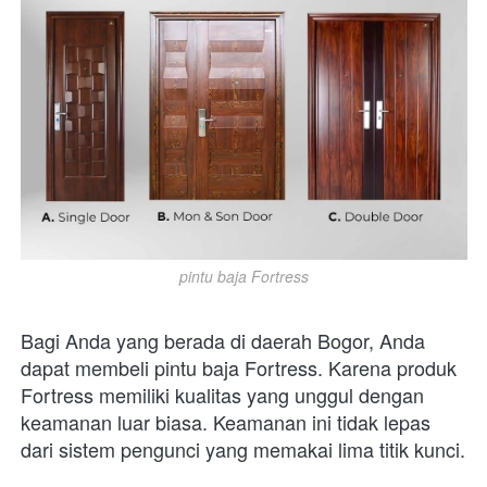
pintu baja Fortress
Bagi Anda yang berada di daerah Bogor, Anda 
dapat membeli pintu baja Fortress. Karena produk 
Fortress memiliki kualitas yang unggul dengan 
keamanan luar biasa. Keamanan ini tidak lepas 
dari sistem pengunci yang memakai lima titik kunci.