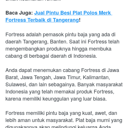
Baca Juga: 
Jual Pintu Besi Plat Polos Merk 
Fortress Terbaik di Tangerang
!
Fortress adalah pemasok pintu baja yang ada di 
daerah Tangerang, Banten. Saat ini Fortress telah 
mengembangkan produknya hingga membuka 
cabang di berbagai daerah di Indonesia.
Anda dapat menemukan cabang Fortress di Jawa 
Barat, Jawa Tengah, Jawa Timur, Kalimantan, 
Sulawesi, dan lain sebagainya. Banyak masyarakat 
Indonesia yang telah memakai produk Fortress, 
karena memiliki keunggulan yang luar biasa.
Fortress memiliki pintu baja yang kuat, awet, dan 
lebih aman untuk masyarakat. Plat baja murni yang 
digunakannya akan melindungi keluarga Anda 