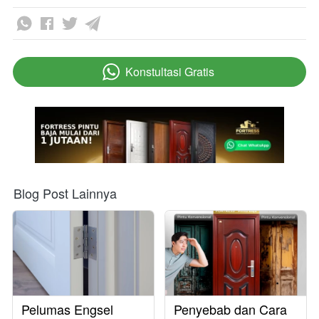
Konstultasi Gratis
`
Blog Post Lainnya
Pelumas Engsel
Penyebab dan Cara