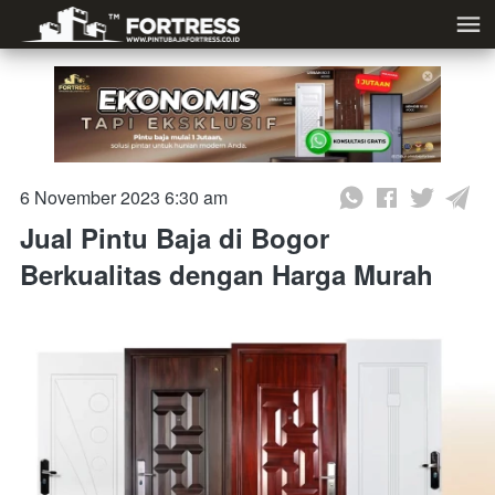
6 November 2023 6:30 am
Jual Pintu Baja di Bogor
Berkualitas dengan Harga Murah