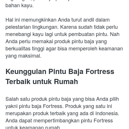
bahan kayu.
Hal ini memungkinkan Anda turut andil dalam 
pelestarian lingkungan. Karena sudah tidak perlu 
menebangi kayu lagi untuk pembuatan pintu. Nah 
Anda perlu memakai produk pintu baja yang 
berkualitas tinggi agar bisa memperoleh keamanan 
yang maksimal.
Keunggulan Pintu Baja Fortress 
Terbaik untuk Rumah 
Salah satu produk pintu baja yang bisa Anda pilih 
yakni pintu baja Fortress. Produk yang satu ini 
merupakan produk terbaik yang ada di Indonesia. 
Anda dapat mempertimbangkan pintu Fortress 
untuk keamanan rumah. 