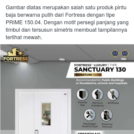
Gambar diatas merupakan salah satu produk pintu 
baja berwarna putih dari Fortress dengan tipe 
PRIME 150.04. Dengan motif persegi panjang yang 
timbul dan tersusun simetris membuat tampilannya 
terlihat mewah.