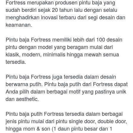
Fortress merupakan produsen pintu baja yang 
sudah berdiri sejak 20 tahun lalu dengan selalu 
menghadirkan inovasi terbaru dari segi desain dan 
keamanan.
Pintu baja Fortress memiliki lebih dari 100 desain 
pintu dengan model yang beragam mulai dari 
klasik, modern, minimalis hingga mewah semua 
tersedia.
Pintu baja Fortress juga tersedia dalam desain 
berwarna putih. Pintu baja putih dari Fortress dapat 
Anda pilih dalam berbagai motif yang pastinya unik 
dan aesthetic.
Pintu baja putih Fortress tersedia dalam berbagai 
jenis pintu mulai dari pintu single door, double door, 
hingga mom & son (1 daun pintu besar dan 1 