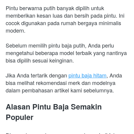
Pintu berwarna putih banyak dipilih untuk 
memberikan kesan luas dan bersih pada pintu. Ini 
cocok digunakan pada rumah bergaya minimalis 
modern.
Sebelum memilih pintu baja putih, Anda perlu 
mengetahui beberapa model terbaik yang nantinya 
bisa dipilih sesuai keinginan. 
Jika Anda tertarik dengan 
pintu baja hitam
, Anda 
bisa melihat rekomendasi merk dan modelnya 
dalam pembahasan artikel kami sebelumnya.
Alasan Pintu Baja Semakin 
Populer