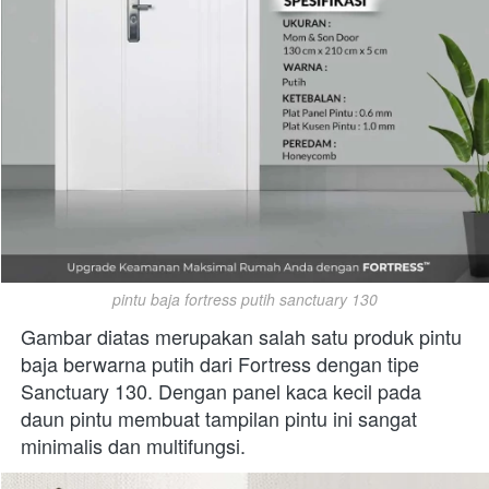
pintu baja fortress putih sanctuary 130
Gambar diatas merupakan salah satu produk pintu 
baja berwarna putih dari Fortress dengan tipe 
Sanctuary 130. Dengan panel kaca kecil pada 
daun pintu membuat tampilan pintu ini sangat 
minimalis dan multifungsi.