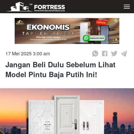
17 Mei 2025 3:00 am
Jangan Beli Dulu Sebelum Lihat
Model Pintu Baja Putih Ini!