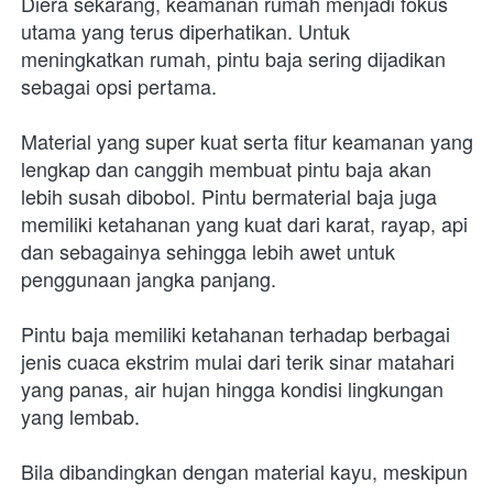
Diera sekarang, keamanan rumah menjadi fokus 
utama yang terus diperhatikan. Untuk 
meningkatkan rumah, pintu baja sering dijadikan 
sebagai opsi pertama.
Material yang super kuat serta fitur keamanan yang 
lengkap dan canggih membuat pintu baja akan 
lebih susah dibobol. Pintu bermaterial baja juga 
memiliki ketahanan yang kuat dari karat, rayap, api 
dan sebagainya sehingga lebih awet untuk 
penggunaan jangka panjang.
Pintu baja memiliki ketahanan terhadap berbagai 
jenis cuaca ekstrim mulai dari terik sinar matahari 
yang panas, air hujan hingga kondisi lingkungan 
yang lembab.
Bila dibandingkan dengan material kayu, meskipun 