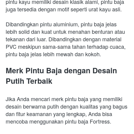
pintu kayu memiliki desain klasik alami, pintu baja 
juga tersedia dengan motif seperti urat kayu asli.
Dibandingkan pintu aluminium, pintu baja jelas 
lebih solid dan kuat untuk menahan benturan atau 
tekanan dari luar. Dibandingkan dengan material 
PVC meskipun sama-sama tahan terhadap cuaca, 
pintu baja jelas lebih mewah dan kokoh.
Merk Pintu Baja dengan Desain 
Putih Terbaik
Jika Anda mencari merk pintu baja yang memiliki 
desain berwarna putih dengan kualitas yang bagus 
dan fitur keamanan yang lengkap, Anda bisa 
mencoba menggunakan pintu baja Fortress.