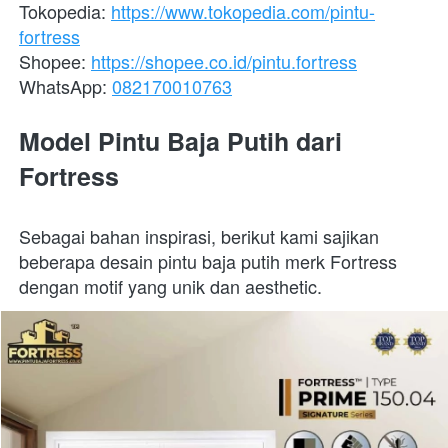
Tokopedia: 
https://www.tokopedia.com/pintu-
fortress
Shopee: 
https://shopee.co.id/pintu.fortress
WhatsApp: 
082170010763
Model Pintu Baja Putih dari 
Fortress
Sebagai bahan inspirasi, berikut kami sajikan 
beberapa desain pintu baja putih merk Fortress 
dengan motif yang unik dan aesthetic.