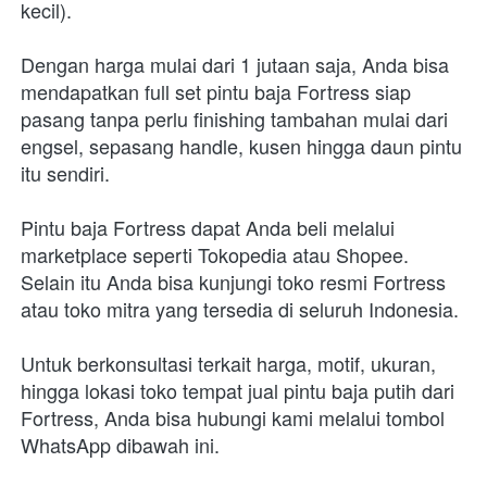
kecil).
Dengan harga mulai dari 1 jutaan saja, Anda bisa 
mendapatkan full set pintu baja Fortress siap 
pasang tanpa perlu finishing tambahan mulai dari 
engsel, sepasang handle, kusen hingga daun pintu 
itu sendiri.
Pintu baja Fortress dapat Anda beli melalui 
marketplace seperti Tokopedia atau Shopee. 
Selain itu Anda bisa kunjungi toko resmi Fortress 
atau toko mitra yang tersedia di seluruh Indonesia.
Untuk berkonsultasi terkait harga, motif, ukuran, 
hingga lokasi toko tempat jual pintu baja putih dari 
Fortress, Anda bisa hubungi kami melalui tombol 
WhatsApp dibawah ini.