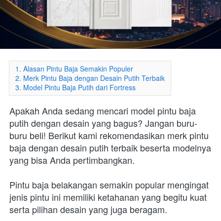
1. Alasan Pintu Baja Semakin Populer
2. Merk Pintu Baja dengan Desain Putih Terbaik
3. Model Pintu Baja Putih dari Fortress
Apakah Anda sedang mencari model pintu baja 
putih dengan desain yang bagus? Jangan buru-
buru beli! Berikut kami rekomendasikan merk pintu 
baja dengan desain putih terbaik beserta modelnya 
yang bisa Anda pertimbangkan.
Pintu baja belakangan semakin popular mengingat 
jenis pintu ini memiliki ketahanan yang begitu kuat 
serta pilihan desain yang juga beragam.