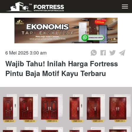
6 Mei 2025 3:00 am
Wajib Tahu! Inilah Harga Fortress
Pintu Baja Motif Kayu Terbaru