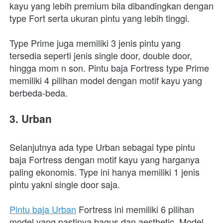
kayu yang lebih premium bila dibandingkan dengan 
type Fort serta ukuran pintu yang lebih tinggi.
Type Prime juga memiliki 3 jenis pintu yang 
tersedia seperti jenis single door, double door, 
hingga mom n son. Pintu baja Fortress type Prime 
memiliki 4 pilihan model dengan motif kayu yang 
berbeda-beda.
3. Urban
Selanjutnya ada type Urban sebagai type pintu 
baja Fortress dengan motif kayu yang harganya 
paling ekonomis. Type ini hanya memiliki 1 jenis 
pintu yakni single door saja.
Pintu baja Urban
 Fortress ini memiliki 6 pilihan 
model yang pastinya bagus dan aesthetic. Model 