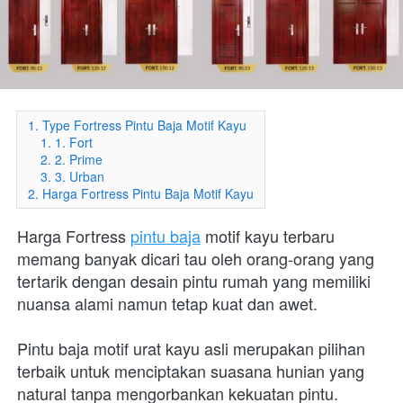
1. Type Fortress Pintu Baja Motif Kayu
1. 1. Fort
2. 2. Prime
3. 3. Urban
2. Harga Fortress Pintu Baja Motif Kayu
Harga Fortress 
pintu baja
 motif kayu terbaru 
memang banyak dicari tau oleh orang-orang yang 
tertarik dengan desain pintu rumah yang memiliki 
nuansa alami namun tetap kuat dan awet.
Pintu baja motif urat kayu asli merupakan pilihan 
terbaik untuk menciptakan suasana hunian yang 
natural tanpa mengorbankan kekuatan pintu.