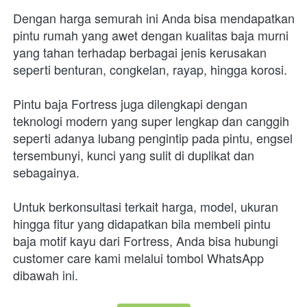
Dengan harga semurah ini Anda bisa mendapatkan 
pintu rumah yang awet dengan kualitas baja murni 
yang tahan terhadap berbagai jenis kerusakan 
seperti benturan, congkelan, rayap, hingga korosi.
Pintu baja Fortress juga dilengkapi dengan 
teknologi modern yang super lengkap dan canggih 
seperti adanya lubang pengintip pada pintu, engsel 
tersembunyi, kunci yang sulit di duplikat dan 
sebagainya.
Untuk berkonsultasi terkait harga, model, ukuran 
hingga fitur yang didapatkan bila membeli pintu 
baja motif kayu dari Fortress, Anda bisa hubungi 
customer care kami melalui tombol WhatsApp 
dibawah ini.