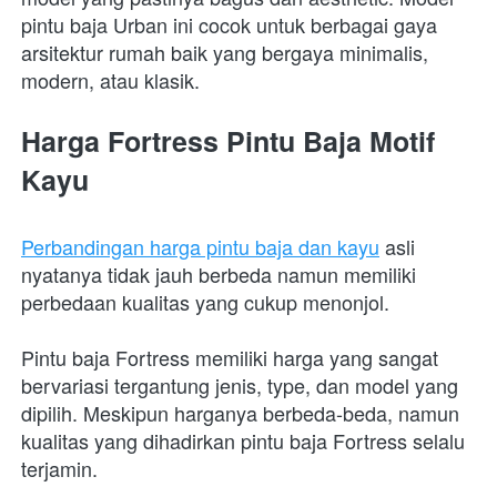
pintu baja Urban ini cocok untuk berbagai gaya 
arsitektur rumah baik yang bergaya minimalis, 
modern, atau klasik.
Harga Fortress Pintu Baja Motif 
Kayu
Perbandingan harga pintu baja dan kayu
 asli 
nyatanya tidak jauh berbeda namun memiliki 
perbedaan kualitas yang cukup menonjol. 
Pintu baja Fortress memiliki harga yang sangat 
bervariasi tergantung jenis, type, dan model yang 
dipilih. Meskipun harganya berbeda-beda, namun 
kualitas yang dihadirkan pintu baja Fortress selalu 
terjamin. 