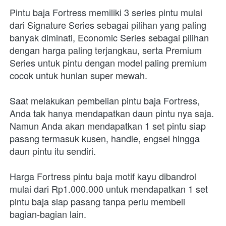
Pintu baja Fortress memiliki 3 series pintu mulai 
dari Signature Series sebagai pilihan yang paling 
banyak diminati, Economic Series sebagai pilihan 
dengan harga paling terjangkau, serta Premium 
Series untuk pintu dengan model paling premium 
cocok untuk hunian super mewah.
Saat melakukan pembelian pintu baja Fortress, 
Anda tak hanya mendapatkan daun pintu nya saja. 
Namun Anda akan mendapatkan 1 set pintu siap 
pasang termasuk kusen, handle, engsel hingga 
daun pintu itu sendiri.
Harga Fortress pintu baja motif kayu dibandrol 
mulai dari Rp1.000.000 untuk mendapatkan 1 set 
pintu baja siap pasang tanpa perlu membeli 
bagian-bagian lain.