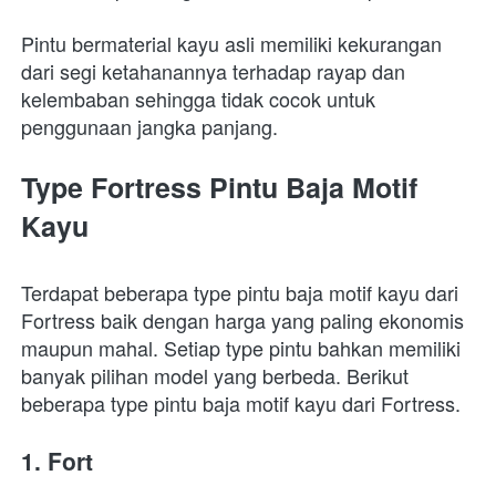
Pintu bermaterial kayu asli memiliki kekurangan 
dari segi ketahanannya terhadap rayap dan 
kelembaban sehingga tidak cocok untuk 
penggunaan jangka panjang.
Type Fortress Pintu Baja Motif 
Kayu
Terdapat beberapa type pintu baja motif kayu dari 
Fortress baik dengan harga yang paling ekonomis 
maupun mahal. Setiap type pintu bahkan memiliki 
banyak pilihan model yang berbeda. Berikut 
beberapa type pintu baja motif kayu dari Fortress.
1. Fort