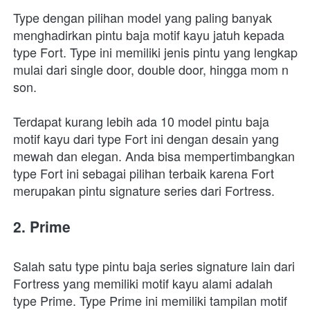
Type dengan pilihan model yang paling banyak 
menghadirkan pintu baja motif kayu jatuh kepada 
type Fort. Type ini memiliki jenis pintu yang lengkap 
mulai dari single door, double door, hingga mom n 
son.
Terdapat kurang lebih ada 10 model pintu baja 
motif kayu dari type Fort ini dengan desain yang 
mewah dan elegan. Anda bisa mempertimbangkan 
type Fort ini sebagai pilihan terbaik karena Fort 
merupakan pintu signature series dari Fortress.
2. Prime
Salah satu type pintu baja series signature lain dari 
Fortress yang memiliki motif kayu alami adalah 
type Prime. Type Prime ini memiliki tampilan motif 