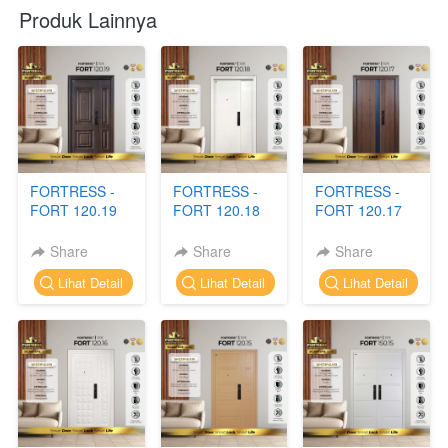
Produk Lainnya
FORTRESS -
FORTRESS -
FORTRESS -
FORT 120.19
FORT 120.18
FORT 120.17
Share
Share
Share
`
`
`
Lihat Detail
Lihat Detail
Lihat Detail