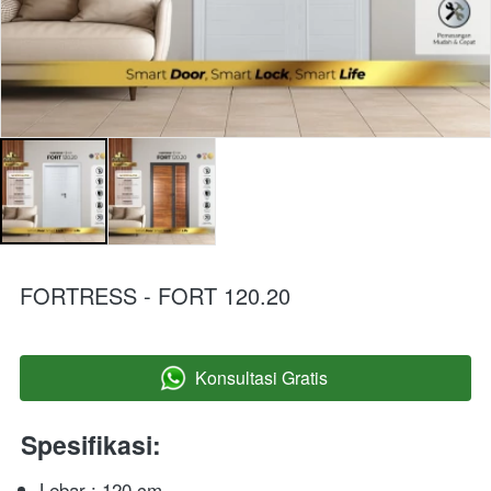
FORTRESS - FORT 120.20
Konsultasi Gratis
`
Spesifikasi:
Lebar : 120 cm