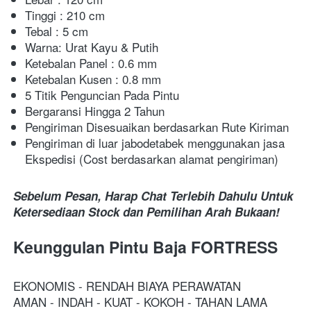
Tinggi : 210 cm
Tebal : 5 cm
Warna: Urat Kayu & Putih
Ketebalan Panel : 0.6 mm
Ketebalan Kusen : 0.8 mm
5 Titik Penguncian Pada Pintu
Bergaransi Hingga 2 Tahun
Pengiriman Disesuaikan berdasarkan Rute Kiriman
Pengiriman di luar jabodetabek menggunakan jasa 
Ekspedisi (Cost berdasarkan alamat pengiriman)
Sebelum Pesan, Harap Chat Terlebih Dahulu Untuk 
Ketersediaan Stock dan Pemilihan Arah Bukaan!
Keunggulan Pintu Baja FORTRESS
EKONOMIS - RENDAH BIAYA PERAWATAN
AMAN - INDAH - KUAT - KOKOH - TAHAN LAMA