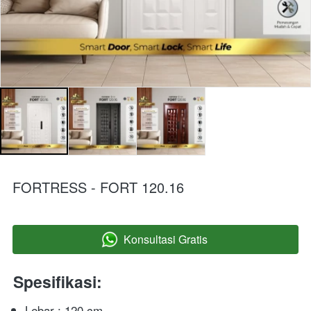
FORTRESS - FORT 120.16
Konsultasi Gratis
`
Spesifikasi:
Lebar : 120 cm