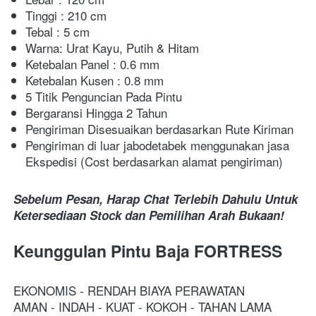
Tinggi : 210 cm
Tebal : 5 cm
Warna: Urat Kayu, Putih & Hitam
Ketebalan Panel : 0.6 mm
Ketebalan Kusen : 0.8 mm
5 Titik Penguncian Pada Pintu
Bergaransi Hingga 2 Tahun
Pengiriman Disesuaikan berdasarkan Rute Kiriman
Pengiriman di luar jabodetabek menggunakan jasa 
Ekspedisi (Cost berdasarkan alamat pengiriman)
Sebelum Pesan, Harap Chat Terlebih Dahulu Untuk 
Ketersediaan Stock dan Pemilihan Arah Bukaan!
Keunggulan Pintu Baja FORTRESS
EKONOMIS - RENDAH BIAYA PERAWATAN
AMAN - INDAH - KUAT - KOKOH - TAHAN LAMA