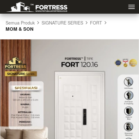
Semua Produk
SIGNATURE SERIES
FORT
MOM & SON