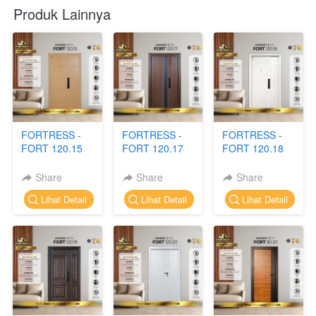
Produk Lainnya
FORTRESS -
FORTRESS -
FORTRESS -
FORT 120.15
FORT 120.17
FORT 120.18
Share
Share
Share
`
`
`
Lihat Detail
Lihat Detail
Lihat Detail