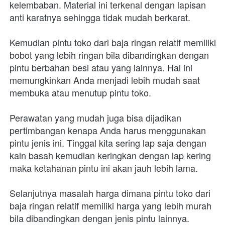
kelembaban. Material ini terkenal dengan lapisan 
anti karatnya sehingga tidak mudah berkarat.
Kemudian pintu toko dari baja ringan relatif memiliki 
bobot yang lebih ringan bila dibandingkan dengan 
pintu berbahan besi atau yang lainnya. Hal ini 
memungkinkan Anda menjadi lebih mudah saat 
membuka atau menutup pintu toko.
Perawatan yang mudah juga bisa dijadikan 
pertimbangan kenapa Anda harus menggunakan 
pintu jenis ini. Tinggal kita sering lap saja dengan 
kain basah kemudian keringkan dengan lap kering 
maka ketahanan pintu ini akan jauh lebih lama.
Selanjutnya masalah harga dimana pintu toko dari 
baja ringan relatif memiliki harga yang lebih murah 
bila dibandingkan dengan jenis pintu lainnya.