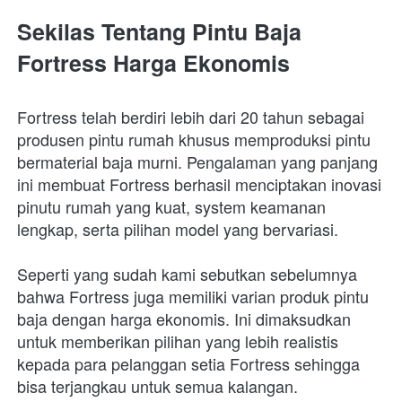
Sekilas Tentang Pintu Baja 
Fortress Harga Ekonomis
Fortress telah berdiri lebih dari 20 tahun sebagai 
produsen pintu rumah khusus memproduksi pintu 
bermaterial baja murni. Pengalaman yang panjang 
ini membuat Fortress berhasil menciptakan inovasi 
pinutu rumah yang kuat, system keamanan 
lengkap, serta pilihan model yang bervariasi.
Seperti yang sudah kami sebutkan sebelumnya 
bahwa Fortress juga memiliki varian produk pintu 
baja dengan harga ekonomis. Ini dimaksudkan 
untuk memberikan pilihan yang lebih realistis 
kepada para pelanggan setia Fortress sehingga 
bisa terjangkau untuk semua kalangan.