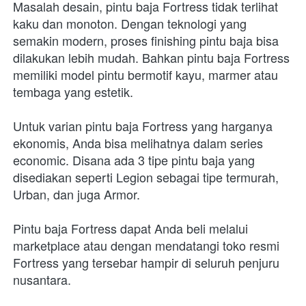
Masalah desain, pintu baja Fortress tidak terlihat 
kaku dan monoton. Dengan teknologi yang 
semakin modern, proses finishing pintu baja bisa 
dilakukan lebih mudah. Bahkan pintu baja Fortress 
memiliki model pintu bermotif kayu, marmer atau 
tembaga yang estetik.
Untuk varian pintu baja Fortress yang harganya 
ekonomis, Anda bisa melihatnya dalam series 
economic. Disana ada 3 tipe pintu baja yang 
disediakan seperti Legion sebagai tipe termurah, 
Urban, dan juga Armor.
Pintu baja Fortress dapat Anda beli melalui 
marketplace atau dengan mendatangi toko resmi 
Fortress yang tersebar hampir di seluruh penjuru 
nusantara.