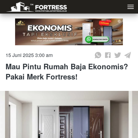
15 Juni 2025 3:00 am
Mau Pintu Rumah Baja Ekonomis?
Pakai Merk Fortress!