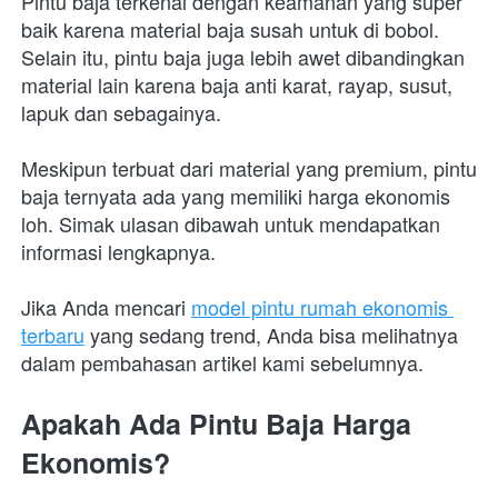
Pintu baja terkenal dengan keamanan yang super 
baik karena material baja susah untuk di bobol. 
Selain itu, pintu baja juga lebih awet dibandingkan 
material lain karena baja anti karat, rayap, susut, 
lapuk dan sebagainya.
Meskipun terbuat dari material yang premium, pintu 
baja ternyata ada yang memiliki harga ekonomis 
loh. Simak ulasan dibawah untuk mendapatkan 
informasi lengkapnya.
Jika Anda mencari 
model pintu rumah ekonomis 
terbaru
 yang sedang trend, Anda bisa melihatnya 
dalam pembahasan artikel kami sebelumnya.
Apakah Ada Pintu Baja Harga 
Ekonomis?