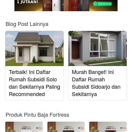
Blog Post Lainnya
Terbaik! Ini Daftar
Murah Banget! Ini
Rumah Subsidi Solo
Daftar Rumah
dan Sekitarnya Paling
Subsidi Sidoarjo dan
Recommended
Sekitarnya
Produk Pintu Baja Fortress