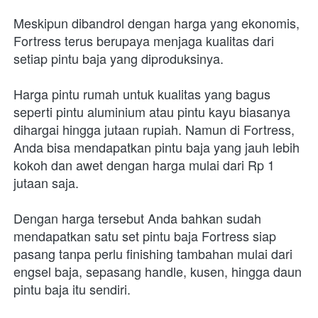
Meskipun dibandrol dengan harga yang ekonomis, 
Fortress terus berupaya menjaga kualitas dari 
setiap pintu baja yang diproduksinya.
Harga pintu rumah untuk kualitas yang bagus 
seperti pintu aluminium atau pintu kayu biasanya 
dihargai hingga jutaan rupiah. Namun di Fortress, 
Anda bisa mendapatkan pintu baja yang jauh lebih 
kokoh dan awet dengan harga mulai dari Rp 1 
jutaan saja.
Dengan harga tersebut Anda bahkan sudah 
mendapatkan satu set pintu baja Fortress siap 
pasang tanpa perlu finishing tambahan mulai dari 
engsel baja, sepasang handle, kusen, hingga daun 
pintu baja itu sendiri.