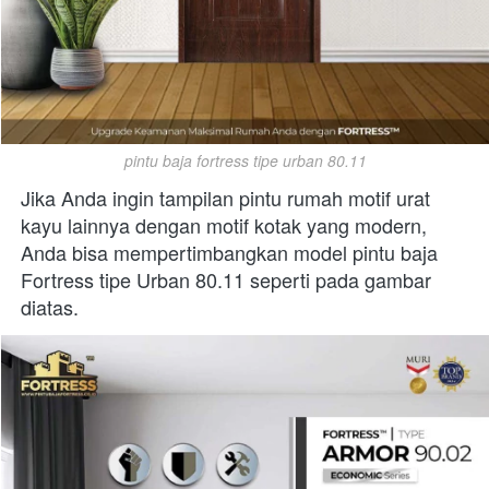
pintu baja fortress tipe urban 80.11
Jika Anda ingin tampilan pintu rumah motif urat 
kayu lainnya dengan motif kotak yang modern, 
Anda bisa mempertimbangkan model pintu baja 
Fortress tipe Urban 80.11 seperti pada gambar 
diatas.