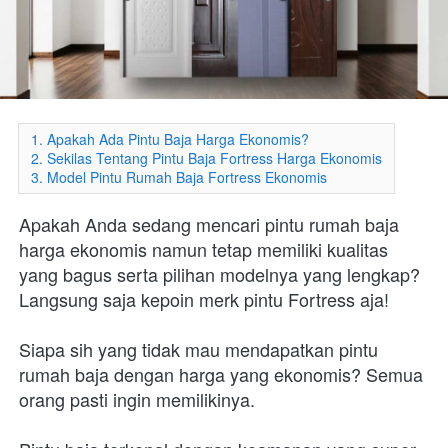
1. Apakah Ada Pintu Baja Harga Ekonomis?
2. Sekilas Tentang Pintu Baja Fortress Harga Ekonomis
3. Model Pintu Rumah Baja Fortress Ekonomis
Apakah Anda sedang mencari pintu rumah baja 
harga ekonomis namun tetap memiliki kualitas 
yang bagus serta pilihan modelnya yang lengkap? 
Langsung saja kepoin merk pintu Fortress aja!
Siapa sih yang tidak mau mendapatkan pintu 
rumah baja dengan harga yang ekonomis? Semua 
orang pasti ingin memilikinya.