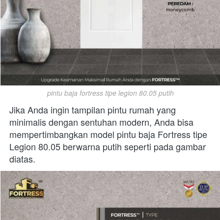
pintu baja fortress tipe legion 80.05 putih
Jika Anda ingin tampilan pintu rumah yang 
minimalis dengan sentuhan modern, Anda bisa 
mempertimbangkan model pintu baja Fortress tipe 
Legion 80.05 berwarna putih seperti pada gambar 
diatas.