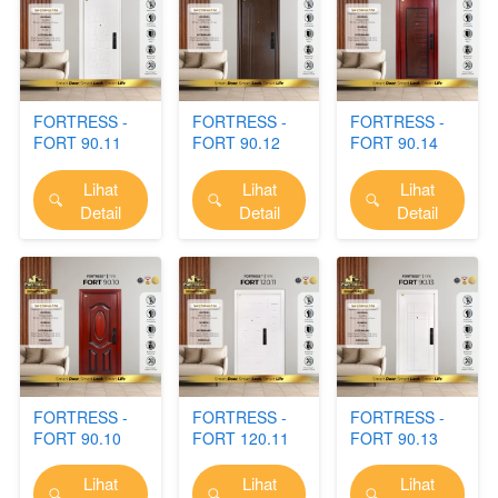
FORTRESS -
FORTRESS -
FORTRESS -
FORT 90.11
FORT 90.12
FORT 90.14
Lihat
Lihat
Lihat
`
`
`
Detail
Detail
Detail
FORTRESS -
FORTRESS -
FORTRESS -
FORT 90.10
FORT 120.11
FORT 90.13
Lihat
Lihat
Lihat
`
`
`