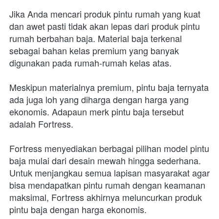
Jika Anda mencari produk pintu rumah yang kuat 
dan awet pasti tidak akan lepas dari produk pintu 
rumah berbahan baja. Material baja terkenal 
sebagai bahan kelas premium yang banyak 
digunakan pada rumah-rumah kelas atas.
Meskipun materialnya premium, pintu baja ternyata 
ada juga loh yang diharga dengan harga yang 
ekonomis. Adapaun merk pintu baja tersebut 
adalah Fortress.
Fortress menyediakan berbagai pilihan model pintu 
baja mulai dari desain mewah hingga sederhana. 
Untuk menjangkau semua lapisan masyarakat agar 
bisa mendapatkan pintu rumah dengan keamanan 
maksimal, Fortress akhirnya meluncurkan produk 
pintu baja dengan harga ekonomis.