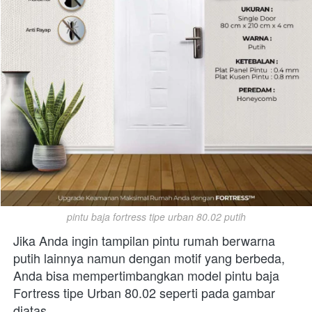
pintu baja fortress tipe urban 80.02 putih
Jika Anda ingin tampilan pintu rumah berwarna 
putih lainnya namun dengan motif yang berbeda, 
Anda bisa mempertimbangkan model pintu baja 
Fortress tipe Urban 80.02 seperti pada gambar 
diatas.