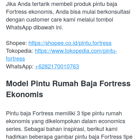
Jika Anda tertarik membeli produk pintu baja 
Fortress ekonomis, Anda bisa mulai berkonsultasi 
dengan customer care kami melalui tombol 
WhatsApp dibawah ini.
Shopee: 
https://shopee.co.id/pintu.fortress
Tokopedia: 
https://www.tokopedia.com/pintu-
fortress
WhatsApp: 
+6282170010763
Model Pintu Rumah Baja Fortress 
Ekonomis
Pintu baja Fortress memiliki 3 tipe pintu rumah 
ekonomis yang dikelompokan dalam economics 
series. Sebagai bahan inspirasi, berikut kami 
hadirkan beberapa gambar pintu baja Fortress tipe 