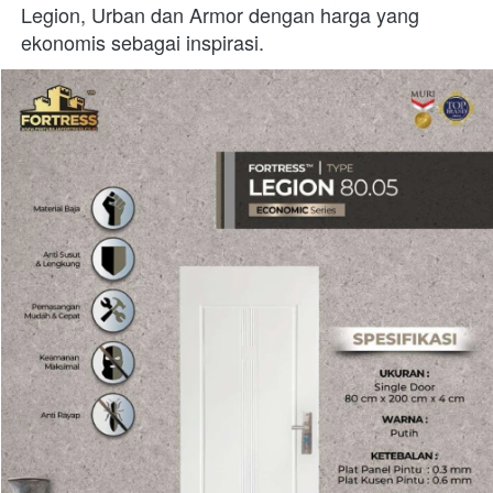
Legion, Urban dan Armor dengan harga yang 
ekonomis sebagai inspirasi.