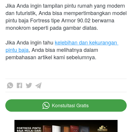
Jika Anda ingin tampilan pintu rumah yang modern 
dan futuristik, Anda bisa mempertimbangkan model 
pintu baja Fortress tipe Armor 90.02 berwarna 
monokrom seperti pada gambar diatas.
Jika Anda ingin tahu 
kelebihan dan kekurangan 
pintu baja
, Anda bisa melihatnya dalam 
pembahasan artikel kami sebelumnya. 
Konstultasi Gratis
`