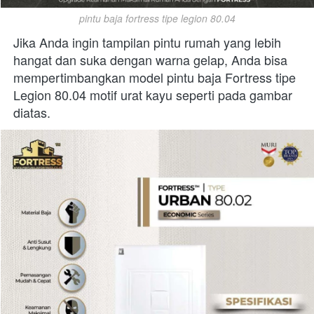
pintu baja fortress tipe legion 80.04
Jika Anda ingin tampilan pintu rumah yang lebih 
hangat dan suka dengan warna gelap, Anda bisa 
mempertimbangkan model pintu baja Fortress tipe 
Legion 80.04 motif urat kayu seperti pada gambar 
diatas.