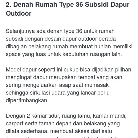
2. Denah Rumah Type 36 Subsidi Dapur 
Outdoor 
Selanjutnya ada denah type 36 untuk rumah 
subsidi dengan desain dapur outdoor berada 
dibagian belakang rumah membuat hunian memiliki 
space yang luas untuk kebutuhan ruangan lain. 
Model dapur seperti ini cukup bisa dijadikan pilihan 
mengingat dapur merupakan tempat yang akan 
sering mengeluarkan asap saat memasak 
sehingga sirkulasi udara yang lancar perlu 
dipertimbangkan.
Dengan 2 kamar tidur, ruang tamu, kamar mandi, 
carport serta taman depan dan belakang yang 
ditata sederhana, membuat akses dari satu 