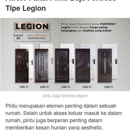
Tipe Legion
pintu baja fortress legion
Pintu merupakan elemen penting dalam sebuah 
rumah. Selain untuk akses keluar masuk ke dalam 
rumah, pintu juga berperan penting dalam 
memberikan kesan hunian yang aesthetic.