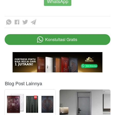
WhatsApp
Konstultasi Gratis
`
Blog Post Lainnya