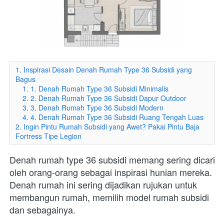
1. Inspirasi Desain Denah Rumah Type 36 Subsidi yang
Bagus
1. 1. Denah Rumah Type 36 Subsidi Minimalis
2. 2. Denah Rumah Type 36 Subsidi Dapur Outdoor
3. 3. Denah Rumah Type 36 Subsidi Modern
4. 4. Denah Rumah Type 36 Subsidi Ruang Tengah Luas
2. Ingin Pintu Rumah Subsidi yang Awet? Pakai Pintu Baja
Fortress Tipe Legion
Denah rumah type 36 subsidi memang sering dicari 
oleh orang-orang sebagai inspirasi hunian mereka. 
Denah rumah ini sering dijadikan rujukan untuk 
membangun rumah, memilih model rumah subsidi 
dan sebagainya.