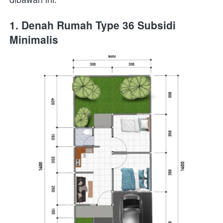
1. Denah Rumah Type 36 Subsidi 
Minimalis