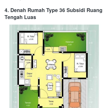
4. Denah Rumah Type 36 Subsidi Ruang 
Tengah Luas