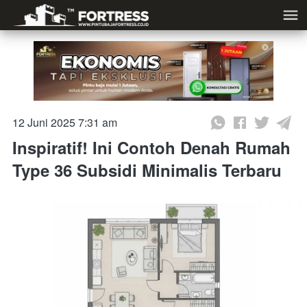
12 Juni 2025 7:31 am
Inspiratif! Ini Contoh Denah Rumah
Type 36 Subsidi Minimalis Terbaru