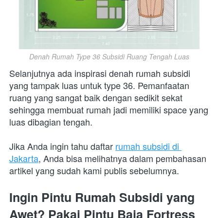
Denah Rumah Type 36 Subsidi Ruang Tengah Luas
Selanjutnya ada inspirasi denah rumah subsidi 
yang tampak luas untuk type 36. Pemanfaatan 
ruang yang sangat baik dengan sedikit sekat 
sehingga membuat rumah jadi memiliki space yang 
luas dibagian tengah.
Jika Anda ingin tahu daftar 
rumah subsidi di 
Jakarta
, Anda bisa melihatnya dalam pembahasan 
artikel yang sudah kami publis sebelumnya.
Ingin Pintu Rumah Subsidi yang 
Awet? Pakai Pintu Baja Fortress 