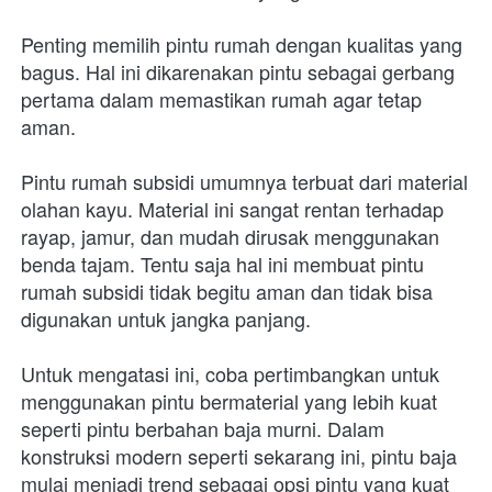
Penting memilih pintu rumah dengan kualitas yang 
bagus. Hal ini dikarenakan pintu sebagai gerbang 
pertama dalam memastikan rumah agar tetap 
aman.
Pintu rumah subsidi umumnya terbuat dari material 
olahan kayu. Material ini sangat rentan terhadap 
rayap, jamur, dan mudah dirusak menggunakan 
benda tajam. Tentu saja hal ini membuat pintu 
rumah subsidi tidak begitu aman dan tidak bisa 
digunakan untuk jangka panjang. 
Untuk mengatasi ini, coba pertimbangkan untuk 
menggunakan pintu bermaterial yang lebih kuat 
seperti pintu berbahan baja murni. Dalam 
konstruksi modern seperti sekarang ini, pintu baja 
mulai menjadi trend sebagai opsi pintu yang kuat 