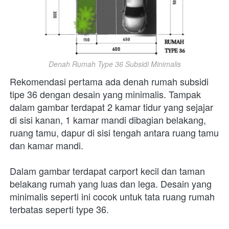
Denah Rumah Type 36 Subsidi Minimalis
Rekomendasi pertama ada denah rumah subsidi 
tipe 36 dengan desain yang minimalis. Tampak 
dalam gambar terdapat 2 kamar tidur yang sejajar 
di sisi kanan, 1 kamar mandi dibagian belakang, 
ruang tamu, dapur di sisi tengah antara ruang tamu 
dan kamar mandi.
Dalam gambar terdapat carport kecil dan taman 
belakang rumah yang luas dan lega. Desain yang 
minimalis seperti ini cocok untuk tata ruang rumah 
terbatas seperti type 36. 