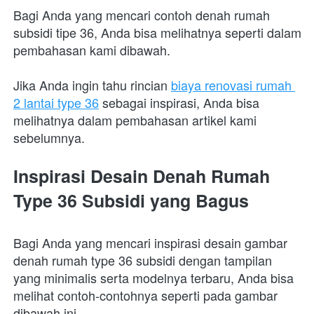
Bagi Anda yang mencari contoh denah rumah 
subsidi tipe 36, Anda bisa melihatnya seperti dalam 
pembahasan kami dibawah. 
Jika Anda ingin tahu rincian 
biaya renovasi rumah 
2 lantai type 36
 sebagai inspirasi, Anda bisa 
melihatnya dalam pembahasan artikel kami 
sebelumnya.
Inspirasi Desain Denah Rumah 
Type 36 Subsidi yang Bagus
Bagi Anda yang mencari inspirasi desain gambar 
denah rumah type 36 subsidi dengan tampilan 
yang minimalis serta modelnya terbaru, Anda bisa 
melihat contoh-contohnya seperti pada gambar 
dibawah ini.