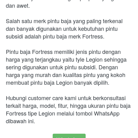
dan awet.
Salah satu merk pintu baja yang paling terkenal 
dan banyak digunakan untuk kebutuhan pintu 
subsidi adalah pintu baja merk Fortress.
Pintu baja Fortress memiliki jenis pintu dengan 
harga yang terjangkau yaitu tyle Legion sehingga 
sering digunakan untuk pintu subsidi. Dengan 
harga yang murah dan kualitas pintu yang kokoh 
membuat pintu baja Legion banyak dipilih.
Hubungi customer care kami untuk berkonsultasi 
terkait harga, model, fitur, hingga ukuran pintu baja 
Fortress tipe Legion melalui tombol WhatsApp 
dibawah ini.