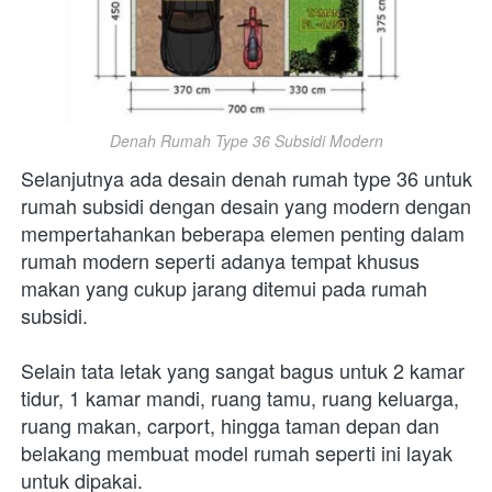
Denah Rumah Type 36 Subsidi Modern
Selanjutnya ada desain denah rumah type 36 untuk 
rumah subsidi dengan desain yang modern dengan 
mempertahankan beberapa elemen penting dalam 
rumah modern seperti adanya tempat khusus 
makan yang cukup jarang ditemui pada rumah 
subsidi. 
Selain tata letak yang sangat bagus untuk 2 kamar 
tidur, 1 kamar mandi, ruang tamu, ruang keluarga, 
ruang makan, carport, hingga taman depan dan 
belakang membuat model rumah seperti ini layak 
untuk dipakai.