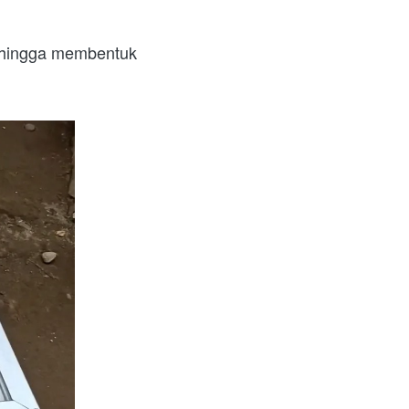
 hingga membentuk 