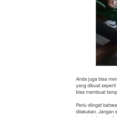
Anda juga bisa mem
yang dibuat seperti
bisa membuat tampi
Perlu diingat bahwa
dilakukan. Jangan 