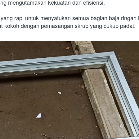
ang mengutamakan kekuatan dan efisiensi.
yang rapi untuk menyatukan semua bagian baja ringan
gat kokoh dengan pemasangan skrup yang cukup padat.