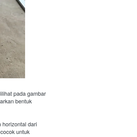
ilihat pada gambar 
arkan bentuk 
horizontal dari 
cocok untuk 