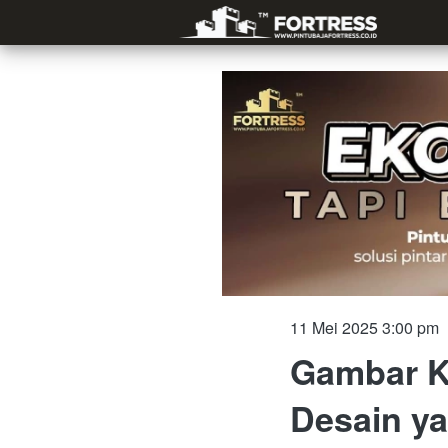
11 Mei 2025 3:00 pm
Gambar K
Desain y