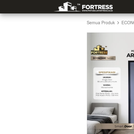
Semua Produk
ECON