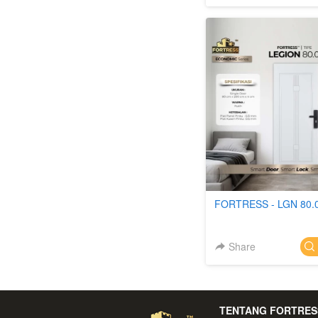
FORTRESS - LGN 80.
Share
`
TENTANG FORTRES