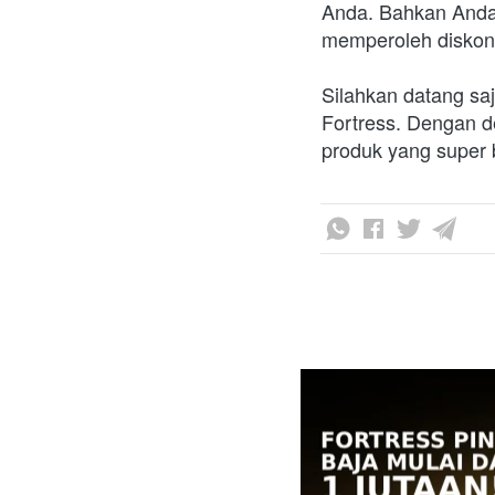
Anda. Bahkan Anda 
memperoleh diskon 
Silahkan datang sa
Fortress. Dengan d
produk yang super 