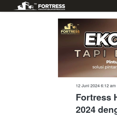
12 Juni 2024 6:12 am
Fortress 
2024 den