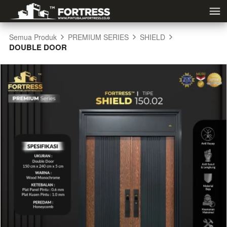
Semua Produk
PREMIUM SERIES
SHIELD
DOUBLE DOOR