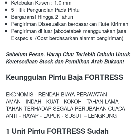
Ketebalan Kusen : 1.0 mm
5 Titik Penguncian Pada Pintu
Bergaransi Hingga 2 Tahun
Pengiriman Disesuaikan berdasarkan Rute Kiriman
Pengiriman di luar jabodetabek menggunakan jasa 
Ekspedisi (Cost berdasarkan alamat pengiriman)
Sebelum Pesan, Harap Chat Terlebih Dahulu Untuk 
Ketersediaan Stock dan Pemilihan Arah Bukaan!
Keunggulan Pintu Baja FORTRESS
EKONOMIS - RENDAH BIAYA PERAWATAN
AMAN - INDAH - KUAT - KOKOH - TAHAN LAMA
TAHAN TERHADAP SEGALA PERUBAHAN CUACA
ANTI - RAYAP - LAPUK - SUSUT – LENGKUNG
1 Unit Pintu FORTRESS Sudah 