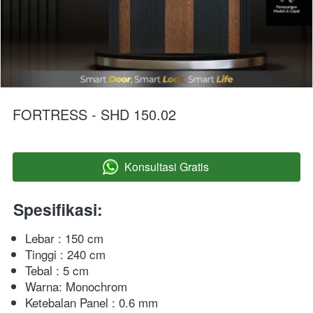
FORTRESS - SHD 150.02
Konsultasi Gratis
`
Spesifikasi:
Lebar : 150 cm
Tinggi : 240 cm
Tebal : 5 cm
Warna: Monochrom
Ketebalan Panel : 0.6 mm