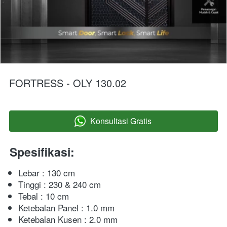
FORTRESS - OLY 130.02
Konsultasi Gratis
`
Spesifikasi:
Lebar : 130 cm
Tinggi : 230 & 240 cm
Tebal : 10 cm
Ketebalan Panel : 1.0 mm
Ketebalan Kusen : 2.0 mm