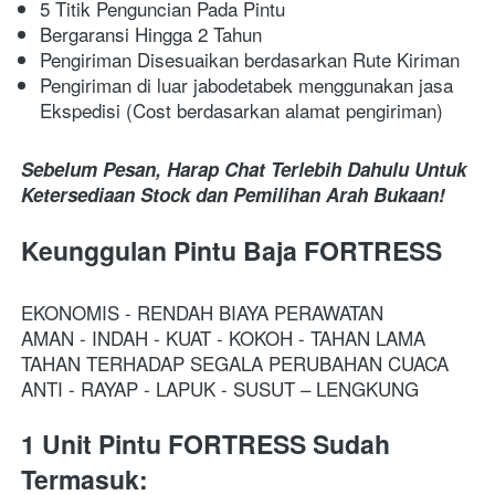
5 Titik Penguncian Pada Pintu
Bergaransi Hingga 2 Tahun
Pengiriman Disesuaikan berdasarkan Rute Kiriman
Pengiriman di luar jabodetabek menggunakan jasa 
Ekspedisi (Cost berdasarkan alamat pengiriman)
Sebelum Pesan, Harap Chat Terlebih Dahulu Untuk 
Ketersediaan Stock dan Pemilihan Arah Bukaan!
Keunggulan Pintu Baja FORTRESS
EKONOMIS - RENDAH BIAYA PERAWATAN
AMAN - INDAH - KUAT - KOKOH - TAHAN LAMA
TAHAN TERHADAP SEGALA PERUBAHAN CUACA
ANTI - RAYAP - LAPUK - SUSUT – LENGKUNG
1 Unit Pintu FORTRESS Sudah 
Termasuk: