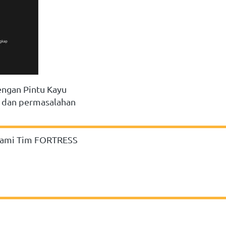
ngan Pintu Kayu 
 dan permasalahan 
Kami Tim FORTRESS 