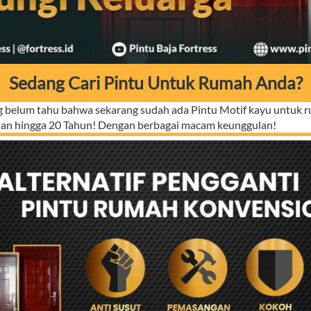
Sedang Cari Pintu Untuk Rumah Anda?
ng belum tahu bahwa sekarang sudah ada Pintu Motif kayu untuk
han hingga 20 Tahun! Dengan berbagai macam keunggulan!