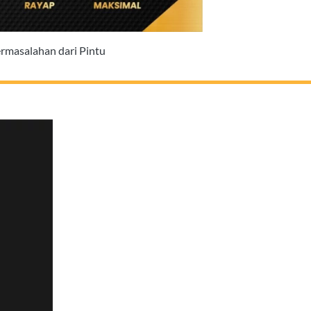
rmasalahan dari Pintu 