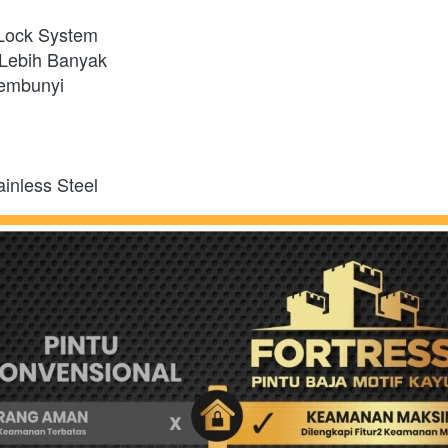
Lock System
 Lebih Banyak
sembunyi
inless Steel