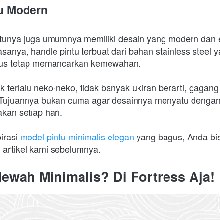
tu Modern
intunya juga umumnya memiliki desain yang modern dan 
sanya, handle pintu terbuat dari bahan stainless steel y
igus tetap memancarkan kemewahan.
k terlalu neko-neko, tidak banyak ukiran berarti, gagang 
Tujuannya bukan cuma agar desainnya menyatu dengan p
kan setiap hari.
irasi 
model pintu minimalis elegan
 yang bagus, Anda bis
artikel kami sebelumnya.
Mewah Minimalis? Di Fortress Aja!