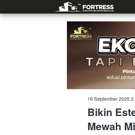
16 September 2025 2
Bikin Este
Mewah Mi