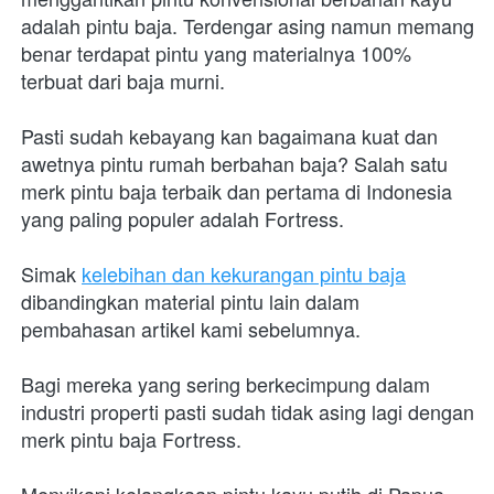
adalah pintu baja. Terdengar asing namun memang 
benar terdapat pintu yang materialnya 100% 
terbuat dari baja murni.
Pasti sudah kebayang kan bagaimana kuat dan 
awetnya pintu rumah berbahan baja? Salah satu 
merk pintu baja terbaik dan pertama di Indonesia 
yang paling populer adalah Fortress. 
Simak 
kelebihan dan kekurangan pintu baja
dibandingkan material pintu lain dalam 
pembahasan artikel kami sebelumnya.
Bagi mereka yang sering berkecimpung dalam 
industri properti pasti sudah tidak asing lagi dengan 
merk pintu baja Fortress.