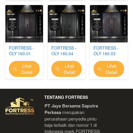
FORTRESS -
FORTRESS -
FORTRESS -
OLY 160.01
OLY 160.04
OLY 160.03
Lihat
Lihat
Lihat
`
`
`
Detail
Detail
Detail
TENTANG FORTRESS
PT Jaya Bersama Saputra 
Perkasa
 merupakan 
perusahaan penyedia pintu 
baja terbaik dan nomor 1 di 
Indonesia 
merk FORTRESS 