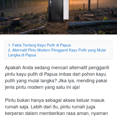
1. Fakta Tentang Kayu Putih di Papua
2. Alternatif Pintu Modern Pengganti Kayu Putih yang Mulai
Langka di Papua
Apakah Anda sedang mencari alternatif pengganti 
pintu kayu putih di Papua imbas dari pohon kayu 
putih yang mulai langka? Jika iya, mending pakai 
jenis pintu modern yang satu ini aja!
Pintu bukan hanya sebagai akses keluar masuk 
rumah saja. Lebih dari itu, pintu rumah juga 
berperan dalam memberikan rasa aman, nyaman 