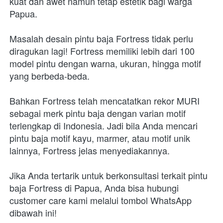
kuat dan awet namun tetap estetik bagi warga 
Papua.
Masalah desain pintu baja Fortress tidak perlu 
diragukan lagi! Fortress memiliki lebih dari 100 
model pintu dengan warna, ukuran, hingga motif 
yang berbeda-beda. 
Bahkan Fortress telah mencatatkan rekor MURI 
sebagai merk pintu baja dengan varian motif 
terlengkap di Indonesia. Jadi bila Anda mencari 
pintu baja motif kayu, marmer, atau motif unik 
lainnya, Fortress jelas menyediakannya.
Jika Anda tertarik untuk berkonsultasi terkait pintu 
baja Fortress di Papua, Anda bisa hubungi 
customer care kami melalui tombol WhatsApp 
dibawah ini!