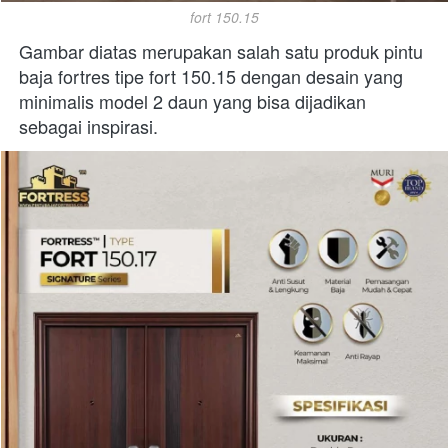
fort 150.15
Gambar diatas merupakan salah satu produk pintu 
baja fortres tipe fort 150.15 dengan desain yang 
minimalis model 2 daun yang bisa dijadikan 
sebagai inspirasi. 