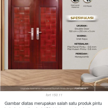
fort 150.11
Gambar diatas merupakan salah satu produk pintu 