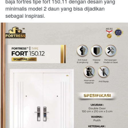
baja fortres tipe fort 150.11 dengan desain yang 
minimalis model 2 daun yang bisa dijadikan 
sebagai inspirasi. 