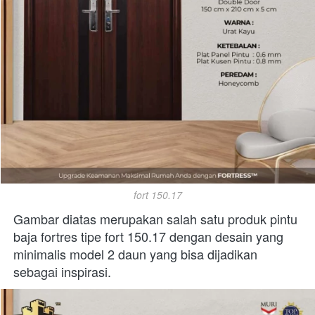
fort 150.17
Gambar diatas merupakan salah satu produk pintu 
baja fortres tipe fort 150.17 dengan desain yang 
minimalis model 2 daun yang bisa dijadikan 
sebagai inspirasi. 