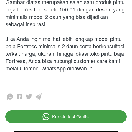
Gambar diatas merupakan salah satu produk pintu 
baja fortres tipe shield 150.01 dengan desain yang 
minimalis model 2 daun yang bisa dijadikan 
sebagai inspirasi. 
Jika Anda ingin melihat lebih lengkap model pintu 
baja Fortress minimalis 2 daun serta berkonsultasi 
terkait harga, ukuran, hingga lokasi toko pintu baja 
Fortress, Anda bisa hubungi customer care kami 
melalui tombol WhatsApp dibawah ini.
Konstultasi Gratis
`