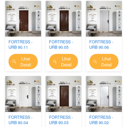
FORTRESS -
FORTRESS -
FORTRESS -
URB 90.11
URB 90.05
URB 90.06
Lihat
Lihat
Lihat
`
`
`
Detail
Detail
Detail
FORTRESS -
FORTRESS -
FORTRESS -
URB 90.04
URB 90.03
URB 90.02