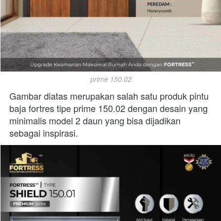
prime 150.02
Gambar diatas merupakan salah satu produk pintu 
baja fortres tipe prime 150.02 dengan desain yang 
minimalis model 2 daun yang bisa dijadikan 
sebagai inspirasi. 