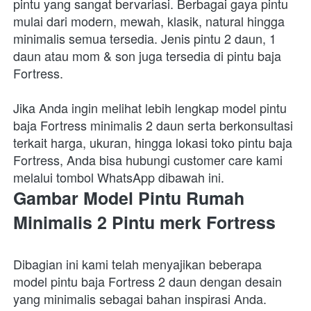
pintu yang sangat bervariasi. Berbagai gaya pintu 
mulai dari modern, mewah, klasik, natural hingga 
minimalis semua tersedia. Jenis pintu 2 daun, 1 
daun atau mom & son juga tersedia di pintu baja 
Fortress.  
Jika Anda ingin melihat lebih lengkap model pintu 
baja Fortress minimalis 2 daun serta berkonsultasi 
terkait harga, ukuran, hingga lokasi toko pintu baja 
Fortress, Anda bisa hubungi customer care kami 
melalui tombol WhatsApp dibawah ini.
Gambar Model Pintu Rumah 
Minimalis 2 Pintu merk Fortress
Dibagian ini kami telah menyajikan beberapa 
model pintu baja Fortress 2 daun dengan desain 
yang minimalis sebagai bahan inspirasi Anda.