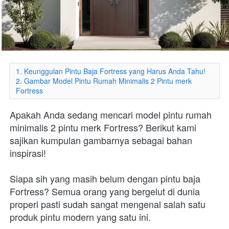
1. Keunggulan Pintu Baja Fortress yang Harus Anda Tahu!
2. Gambar Model Pintu Rumah Minimalis 2 Pintu merk
Fortress
Apakah Anda sedang mencari model pintu rumah 
minimalis 2 pintu merk Fortress? Berikut kami 
sajikan kumpulan gambarnya sebagai bahan 
inspirasi!
Siapa sih yang masih belum dengan pintu baja 
Fortress? Semua orang yang bergelut di dunia 
properi pasti sudah sangat mengenal salah satu 
produk pintu modern yang satu ini.