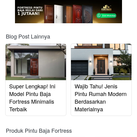
Blog Post Lainnya
Super Lengkap! Ini
Wajib Tahu! Jenis
Model Pintu Baja
Pintu Rumah Modern
Fortress Minimalis
Berdasarkan
Terbaik
Materialnya
Produk Pintu Baja Fortress