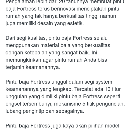
Pengalaman lebih dari 20 tahunnya membuat pintu 
baja Fortress terus berinovasi menciptakan pintu 
rumah yang tak hanya berkualitas tinggi namun 
juga memiliki desain yang estetik.
Dari segi kualitas, pintu baja Fortress selalu 
menggunakan material baja yang berkualitas 
dengan ketebalan yang sangat baik. Ini 
memungkinkan agar pintu rumah Anda bisa 
terjamin keamanannya.
Pintu baja Fortress unggul dalam segi system 
keamanannya yang lengkap. Tercatat ada 13 fitur 
unggulan yang dimiliki pintu baja Fortress seperti 
engsel tersembunyi, mekanisme 5 titik penguncian, 
lubang pengintip dan sebagainya.
Pintu baja Fortress juga kaya akan pilihan model 