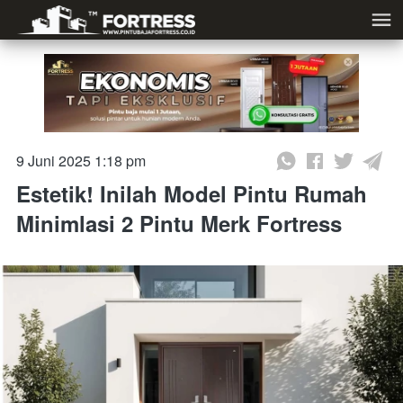
9 Juni 2025 1:18 pm
Estetik! Inilah Model Pintu Rumah
Minimlasi 2 Pintu Merk Fortress