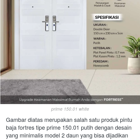
prime 150.01 white
Gambar diatas merupakan salah satu produk pintu 
baja fortres tipe prime 150.01 putih dengan desain 
yang minimalis model 2 daun yang bisa dijadikan 