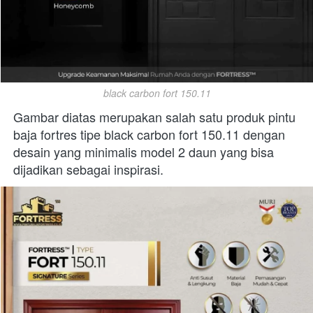
black carbon fort 150.11
Gambar diatas merupakan salah satu produk pintu 
baja fortres tipe black carbon fort 150.11 dengan 
desain yang minimalis model 2 daun yang bisa 
dijadikan sebagai inspirasi.  