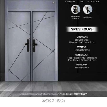
SHIELD 150.01