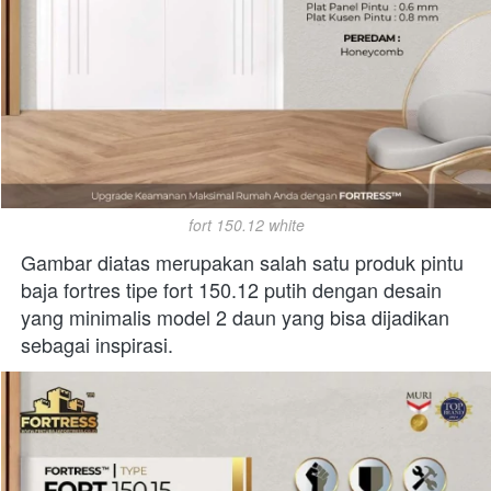
fort 150.12 white
Gambar diatas merupakan salah satu produk pintu 
baja fortres tipe fort 150.12 putih dengan desain 
yang minimalis model 2 daun yang bisa dijadikan 
sebagai inspirasi. 