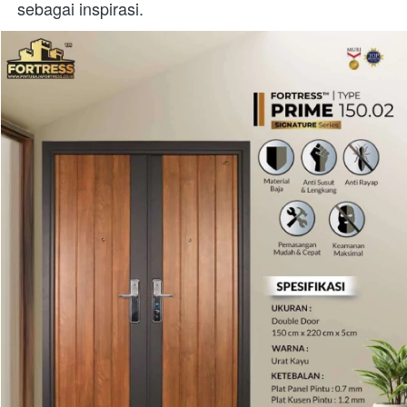
sebagai inspirasi. 