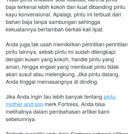
baja terkenal lebih kokoh dan kuat dibanding pintu 
kayu konvensional. Apalagi, pintu ini terbuat dari 
bahan baja tanpa sambungan sehingga 
kekuatannya bertambah berkali-kali lipat.
Anda juga tak usah memikirkan perintilan-perintilan 
pintu lainnya, sebab pintu ini sudah dilengkapi 
dengan kusen yang kokoh, handle pintu yang 
aman, hingga engsel yang membuat pintu tidak 
akan susut atau melengkung. Jika pintu datang, 
Anda tinggal memasangnya di dinding.
Jika Anda ingin tau lebih banyak tentang 
pintu 
mother and son
 merk Fortress, Anda bisa 
melihatnya dalam pembahasan artikel kami 
sebelumnya.
Tertarik memiliki pintu baja Fortress sebagai pilihan 