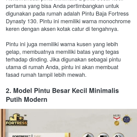
pertama yang bisa Anda pertimbangkan untuk 
digunakan pada rumah adalah Pintu Baja Fortress 
Dynasty 130. Pintu ini memiliki warna monochrome 
keren dengan aksen kotak catur di tengahnya.
Pintu ini juga memiliki warna kusen yang lebih 
gelap, membuatnya memiliki batas yang tegas 
terhadap dinding. Jika digunakan sebagai pintu 
utama di rumah Anda, pintu ini akan membuat 
fasad rumah tampil lebih mewah.
2. Model Pintu Besar Kecil Minimalis 
Putih Modern