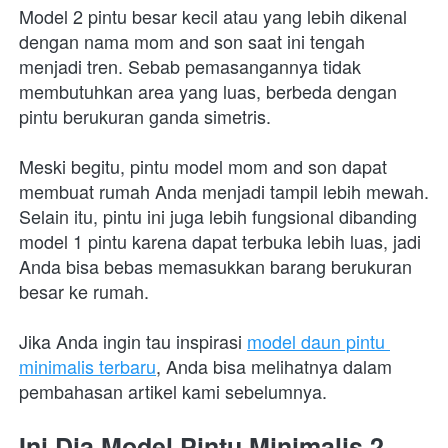
Model 2 pintu besar kecil atau yang lebih dikenal 
dengan nama mom and son saat ini tengah 
menjadi tren. Sebab pemasangannya tidak 
membutuhkan area yang luas, berbeda dengan 
pintu berukuran ganda simetris.
Meski begitu, pintu model mom and son dapat 
membuat rumah Anda menjadi tampil lebih mewah. 
Selain itu, pintu ini juga lebih fungsional dibanding 
model 1 pintu karena dapat terbuka lebih luas, jadi 
Anda bisa bebas memasukkan barang berukuran 
besar ke rumah.
Jika Anda ingin tau inspirasi 
model daun pintu 
minimalis terbaru
, Anda bisa melihatnya dalam 
pembahasan artikel kami sebelumnya.
Ini Dia Model Pintu Minimalis 2 