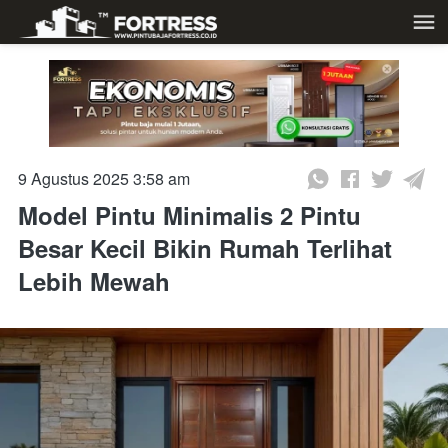
9 Agustus 2025 3:58 am
Model Pintu Minimalis 2 Pintu
Besar Kecil Bikin Rumah Terlihat
Lebih Mewah