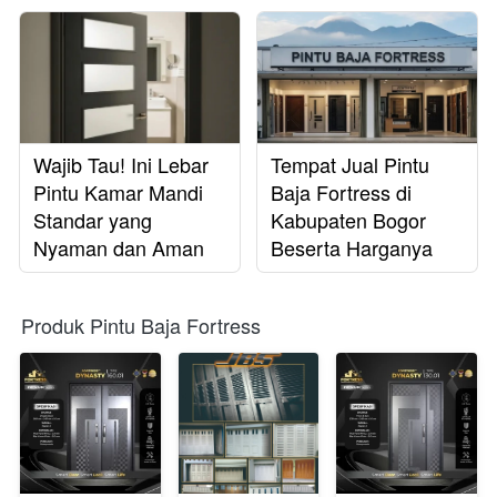
Wajib Tau! Ini Lebar
Tempat Jual Pintu
Pintu Kamar Mandi
Baja Fortress di
Standar yang
Kabupaten Bogor
Nyaman dan Aman
Beserta Harganya
Produk Pintu Baja Fortress