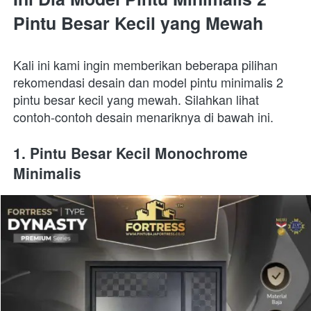
Pintu Besar Kecil yang Mewah
Kali ini kami ingin memberikan beberapa pilihan 
rekomendasi desain dan model pintu minimalis 2 
pintu besar kecil yang mewah. Silahkan lihat 
contoh-contoh desain menariknya di bawah ini.
1. Pintu Besar Kecil Monochrome 
Minimalis