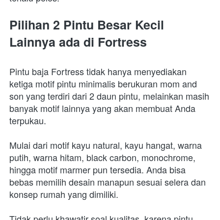
Pilihan 2 Pintu Besar Kecil 
Lainnya ada di Fortress
Pintu baja Fortress tidak hanya menyediakan 
ketiga motif pintu minimalis berukuran mom and 
son yang terdiri dari 2 daun pintu, melainkan masih 
banyak motif lainnya yang akan membuat Anda 
terpukau.
Mulai dari motif kayu natural, kayu hangat, warna 
putih, warna hitam, black carbon, monochrome, 
hingga motif marmer pun tersedia. Anda bisa 
bebas memilih desain manapun sesuai selera dan 
konsep rumah yang dimiliki.
Tidak perlu khawatir soal kualitas, karena pintu 