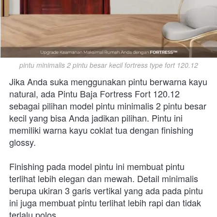
pintu minimalis 2 pintu besar kecil fortress type fort 120.12
Jika Anda suka menggunakan pintu berwarna kayu 
natural, ada Pintu Baja Fortress Fort 120.12 
sebagai pilihan model pintu minimalis 2 pintu besar 
kecil yang bisa Anda jadikan pilihan. Pintu ini 
memiliki warna kayu coklat tua dengan finishing 
glossy.
Finishing pada model pintu ini membuat pintu 
terlihat lebih elegan dan mewah. Detail minimalis 
berupa ukiran 3 garis vertikal yang ada pada pintu 
ini juga membuat pintu terlihat lebih rapi dan tidak 
terlalu polos.