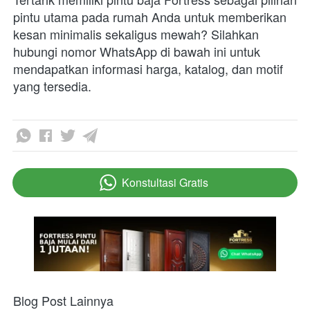
pintu utama pada rumah Anda untuk memberikan 
kesan minimalis sekaligus mewah? Silahkan 
hubungi nomor WhatsApp di bawah ini untuk 
mendapatkan informasi harga, katalog, dan motif 
yang tersedia.
Konstultasi Gratis
`
Blog Post Lainnya