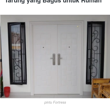
pintu Fortress