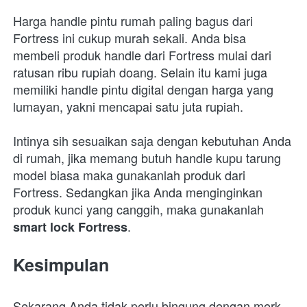
Harga handle pintu rumah paling bagus dari 
Fortress ini cukup murah sekali. Anda bisa 
membeli produk handle dari Fortress mulai dari 
ratusan ribu rupiah doang. Selain itu kami juga 
memiliki handle pintu digital dengan harga yang 
lumayan, yakni mencapai satu juta rupiah.
Intinya sih sesuaikan saja dengan kebutuhan Anda 
di rumah, jika memang butuh handle kupu tarung 
model biasa maka gunakanlah produk dari 
Fortress. Sedangkan jika Anda menginginkan 
produk kunci yang canggih, maka gunakanlah 
.
smart lock Fortress
Kesimpulan
Sekarang Anda tidak perlu bingung dengan merk 