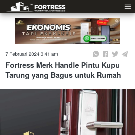
7 Februari 2024 3:41 am
Fortress Merk Handle Pintu Kupu
Tarung yang Bagus untuk Rumah