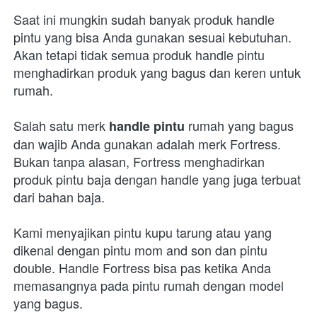
Saat ini mungkin sudah banyak produk handle 
pintu yang bisa Anda gunakan sesuai kebutuhan. 
Akan tetapi tidak semua produk handle pintu 
menghadirkan produk yang bagus dan keren untuk 
rumah.
Salah satu merk 
 rumah yang bagus 
handle pintu
dan wajib Anda gunakan adalah merk Fortress. 
Bukan tanpa alasan, Fortress menghadirkan 
produk pintu baja dengan handle yang juga terbuat 
dari bahan baja.
Kami menyajikan pintu kupu tarung atau yang 
dikenal dengan pintu mom and son dan pintu 
double. Handle Fortress bisa pas ketika Anda 
memasangnya pada pintu rumah dengan model 
yang bagus. 