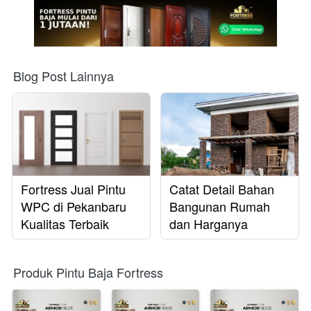
Blog Post Lainnya
Fortress Jual Pintu
Catat Detail Bahan
WPC di Pekanbaru
Bangunan Rumah
Kualitas Terbaik
dan Harganya
Produk Pintu Baja Fortress