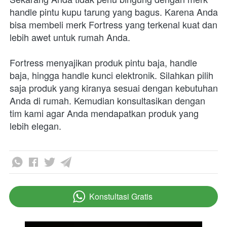
handle pintu kupu tarung yang bagus. Karena Anda 
bisa membeli merk Fortress yang terkenal kuat dan 
lebih awet untuk rumah Anda.
Fortress menyajikan produk pintu baja, handle 
baja, hingga handle kunci elektronik. Silahkan pilih 
saja produk yang kiranya sesuai dengan kebutuhan 
Anda di rumah. Kemudian konsultasikan dengan 
tim kami agar Anda mendapatkan produk yang 
lebih elegan.
Konstultasi Gratis
`