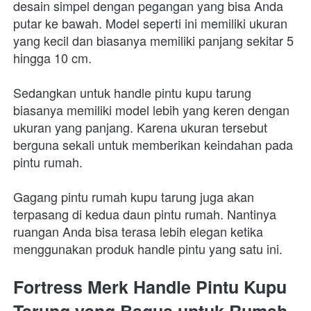
desain simpel dengan pegangan yang bisa Anda 
putar ke bawah. Model seperti ini memiliki ukuran 
yang kecil dan biasanya memiliki panjang sekitar 5 
hingga 10 cm.
Sedangkan untuk handle pintu kupu tarung 
biasanya memiliki model lebih yang keren dengan 
ukuran yang panjang. Karena ukuran tersebut 
berguna sekali untuk memberikan keindahan pada 
pintu rumah. 
Gagang pintu rumah kupu tarung juga akan 
terpasang di kedua daun pintu rumah. Nantinya 
ruangan Anda bisa terasa lebih elegan ketika 
menggunakan produk handle pintu yang satu ini. 
Fortress Merk Handle Pintu Kupu 
Tarung yang Bagus untuk Rumah