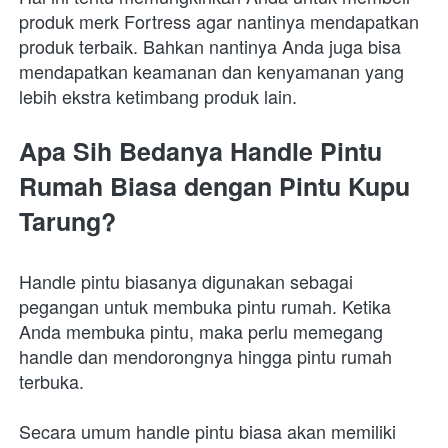
produk merk Fortress agar nantinya mendapatkan 
produk terbaik. Bahkan nantinya Anda juga bisa 
mendapatkan keamanan dan kenyamanan yang 
lebih ekstra ketimbang produk lain. 
Apa Sih Bedanya Handle Pintu 
Rumah Biasa dengan Pintu Kupu 
Tarung?
Handle pintu biasanya digunakan sebagai 
pegangan untuk membuka pintu rumah. Ketika 
Anda membuka pintu, maka perlu memegang 
handle dan mendorongnya hingga pintu rumah 
terbuka.
Secara umum handle pintu biasa akan memiliki 