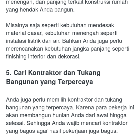
menengah, dan panjang terkait konstruksi rumah 
yang hendak Anda bangun.
Misalnya saja seperti kebutuhan mendesak 
material dasar, kebutuhan menengah seperti 
instalasi listrik dan air. Bahkan Anda juga perlu 
merencanakan kebutuhan jangka panjang seperti 
finishing interior dan dekorasi.
5. Cari Kontraktor dan Tukang 
Bangunan yang Terpercaya
Anda juga perlu memilih kontraktor dan tukang 
bangunan yang terpercaya. Karena para pekerja ini 
akan membangun hunian Anda dari awal hingga 
selesai. Sehingga Anda wajib mencari kontraktor 
yang bagus agar hasil pekerjaan juga bagus. 