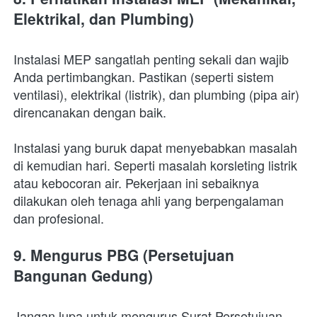
Elektrikal, dan Plumbing)
Instalasi MEP sangatlah penting sekali dan wajib 
Anda pertimbangkan. Pastikan (seperti sistem 
ventilasi), elektrikal (listrik), dan plumbing (pipa air) 
direncanakan dengan baik. 
Instalasi yang buruk dapat menyebabkan masalah 
di kemudian hari. Seperti masalah korsleting listrik 
atau kebocoran air. Pekerjaan ini sebaiknya 
dilakukan oleh tenaga ahli yang berpengalaman 
dan profesional.
9. Mengurus PBG (Persetujuan 
Bangunan Gedung)
Jangan lupa untuk mengurus Surat Persetujuan 