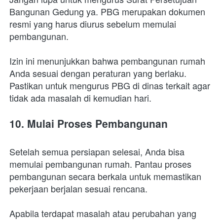
Bangunan Gedung ya. PBG merupakan dokumen 
resmi yang harus diurus sebelum memulai 
pembangunan. 
Izin ini menunjukkan bahwa pembangunan rumah 
Anda sesuai dengan peraturan yang berlaku. 
Pastikan untuk mengurus PBG di dinas terkait agar 
tidak ada masalah di kemudian hari.
10. Mulai Proses Pembangunan
Setelah semua persiapan selesai, Anda bisa 
memulai pembangunan rumah. Pantau proses 
pembangunan secara berkala untuk memastikan 
pekerjaan berjalan sesuai rencana. 
Apabila terdapat masalah atau perubahan yang 