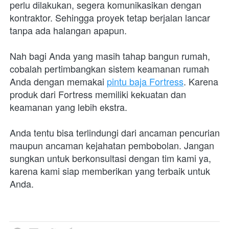
perlu dilakukan, segera komunikasikan dengan 
kontraktor. Sehingga proyek tetap berjalan lancar 
tanpa ada halangan apapun.
Nah bagi Anda yang masih tahap bangun rumah, 
cobalah pertimbangkan sistem keamanan rumah 
Anda dengan memakai 
pintu baja Fortress
. Karena 
produk dari Fortress memiliki kekuatan dan 
keamanan yang lebih ekstra. 
Anda tentu bisa terlindungi dari ancaman pencurian 
maupun ancaman kejahatan pembobolan. Jangan 
sungkan untuk berkonsultasi dengan tim kami ya, 
karena kami siap memberikan yang terbaik untuk 
Anda.