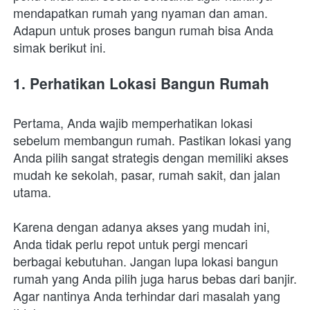
mendapatkan rumah yang nyaman dan aman. 
Adapun untuk proses bangun rumah bisa Anda 
simak berikut ini.
1. Perhatikan Lokasi Bangun Rumah
Pertama, Anda wajib memperhatikan lokasi 
sebelum membangun rumah. Pastikan lokasi yang 
Anda pilih sangat strategis dengan memiliki akses 
mudah ke sekolah, pasar, rumah sakit, dan jalan 
utama. 
Karena dengan adanya akses yang mudah ini, 
Anda tidak perlu repot untuk pergi mencari 
berbagai kebutuhan. Jangan lupa lokasi bangun 
rumah yang Anda pilih juga harus bebas dari banjir. 
Agar nantinya Anda terhindar dari masalah yang 