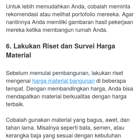
Untuk lebih memudahkan Anda, cobalah meminta 
rekomendasi atau melihat portofolio mereeka. Agar 
nantinnya Anda memiliki gambaran hasil pekerjaan 
mereka ketika membangun rumah Anda. 
6. Lakukan Riset dan Survei Harga 
Material
Sebelum memulai pembangunan, lakukan riset 
mengenai 
harga material bangunan
 di beberapa 
tempat. Dengan membandingkan harga, Anda bisa 
mendapatkan material berkualitas dengan harga 
terbaik. 
Cobalah gunakan material yang bagus, awet, dan 
tahan lama. Misalnya seperti bata, semen, atau 
kerangka baja yang sesuai dengan kebutuhan 