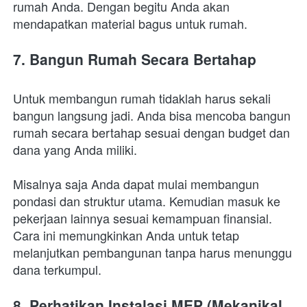
rumah Anda. Dengan begitu Anda akan 
mendapatkan material bagus untuk rumah.
7. Bangun Rumah Secara Bertahap
Untuk membangun rumah tidaklah harus sekali 
bangun langsung jadi. Anda bisa mencoba bangun 
rumah secara bertahap sesuai dengan budget dan 
dana yang Anda miliki. 
Misalnya saja Anda dapat mulai membangun 
pondasi dan struktur utama. Kemudian masuk ke 
pekerjaan lainnya sesuai kemampuan finansial. 
Cara ini memungkinkan Anda untuk tetap 
melanjutkan pembangunan tanpa harus menunggu 
dana terkumpul.
8. Perhatikan Instalasi MEP (Mekanikal, 