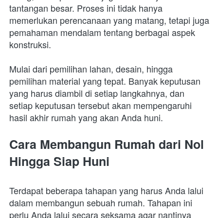
tantangan besar. Proses ini tidak hanya 
memerlukan perencanaan yang matang, tetapi juga 
pemahaman mendalam tentang berbagai aspek 
konstruksi.
Mulai dari pemilihan lahan, desain, hingga 
pemilihan material yang tepat. Banyak keputusan 
yang harus diambil di setiap langkahnya, dan 
setiap keputusan tersebut akan mempengaruhi 
hasil akhir rumah yang akan Anda huni. 
Cara Membangun Rumah dari Nol 
Hingga Siap Huni
Terdapat beberapa tahapan yang harus Anda lalui 
dalam membangun sebuah rumah. Tahapan ini 
perlu Anda lalui secara seksama agar nantinya 