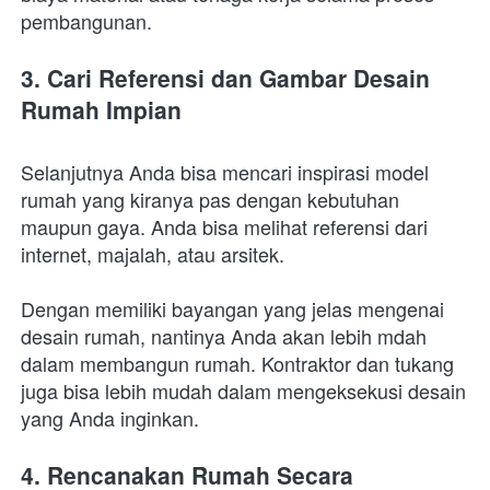
pembangunan.
3. Cari Referensi dan Gambar Desain 
Rumah Impian
Selanjutnya Anda bisa mencari inspirasi model 
rumah yang kiranya pas dengan kebutuhan 
maupun gaya. Anda bisa melihat referensi dari 
internet, majalah, atau arsitek. 
Dengan memiliki bayangan yang jelas mengenai 
desain rumah, nantinya Anda akan lebih mdah 
dalam membangun rumah. Kontraktor dan tukang 
juga bisa lebih mudah dalam mengeksekusi desain 
yang Anda inginkan.
4. Rencanakan Rumah Secara 