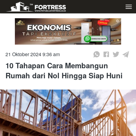
21 Oktober 2024 9:36 am
10 Tahapan Cara Membangun
Rumah dari Nol Hingga Siap Huni