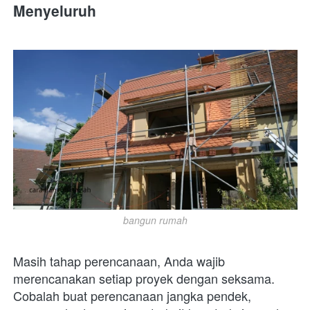
Menyeluruh
bangun rumah
Masih tahap perencanaan, Anda wajib 
merencanakan setiap proyek dengan seksama. 
Cobalah buat perencanaan jangka pendek, 