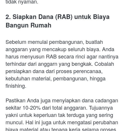
tidak nyaman. 
2. Siapkan Dana (RAB) untuk Biaya 
Bangun Rumah
Sebelum memulai pembangunan, buatlah 
anggaran yang mencakup seluruh biaya. Anda 
harus menyusun RAB secara rinci agar nantinya 
terhindar dari anggarn yang bengkak. Cobalah 
persiapkan dana dari proses perencanaa, 
kebutuhan material, pembangunan, hingga 
finishing. 
Pastikan Anda juga menyiapkan dana cadangan 
sekitar 10-20% dari total anggaran. Tujuannya 
yakni untuk keperluan tak terduga yang sering 
muncul. Hal ini juga untuk mengatasi perubahan 
biaya material atau tenaga kerja selama proses 