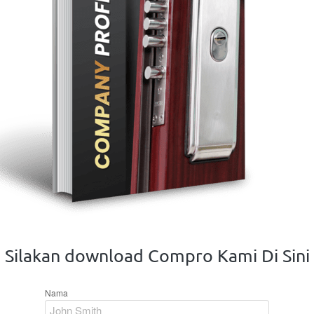
Silakan download Compro Kami Di Sini
Nama