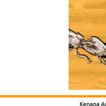
Kenapa An