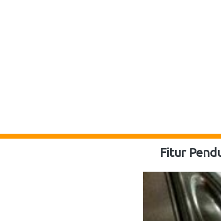
Fitur Pend