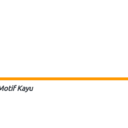
Motif Kayu