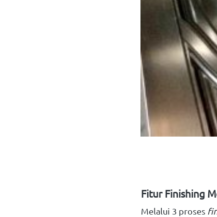
Fitur Finishing 
Melalui 3 proses
fi