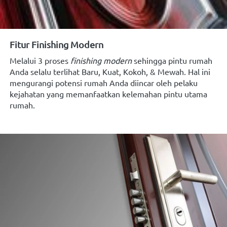
Fitur Finishing Modern
Melalui 3 proses
finishing modern
sehingga pintu rumah 
Anda selalu terlihat
Baru,
Kuat,
Kokoh, &
Mewah. Hal ini 
mengurangi potensi rumah Anda diincar oleh pelaku 
kejahatan yang memanfaatkan
kelemahan
pintu utama 
rumah.