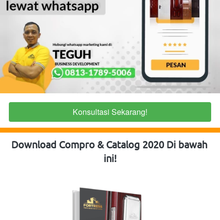
Konsultasi Sekarang!
`
Download Compro & Catalog 2020 Di bawah 
ini!