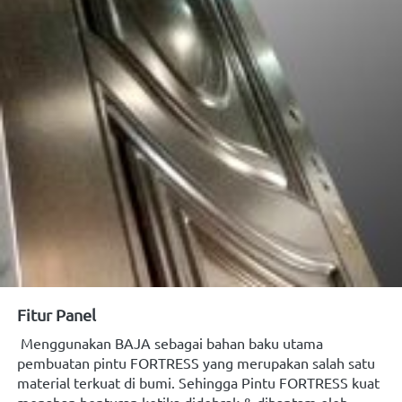
Fitur Panel
Menggunakan
BAJA
sebagai bahan baku utama 
pembuatan pintu FORTRESS yang merupakan salah satu 
material
terkuat
di bumi. Sehingga Pintu FORTRESS kuat 