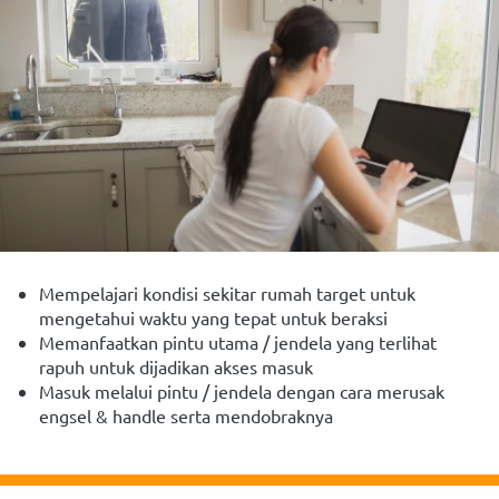
Mempelajari kondisi sekitar rumah target untuk 
mengetahui waktu yang tepat untuk beraksi
Memanfaatkan pintu utama / jendela yang terlihat 
rapuh untuk dijadikan akses masuk
Masuk melalui pintu / jendela dengan cara merusak 
engsel & handle serta mendobraknya