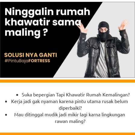
Suka bepergian Tapi Khawatir Rumah Kemalingan?
Kerja jadi gak nyaman karena pintu utama rusak belum 
diperbaiki?
Mau ditinggal mudik jadi mikir lagi karna lingkungan 
rawan maling?