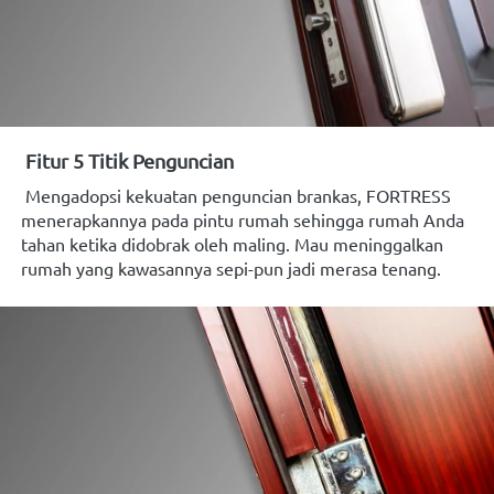
Fitur 5 Titik Penguncian
Mengadopsi kekuatan penguncian
brankas, FORTRESS 
menerapkannya pada pintu rumah sehingga rumah Anda 
tahan ketika didobrak oleh maling. Mau meninggalkan 
rumah yang kawasannya sepi-pun jadi merasa
tenang.