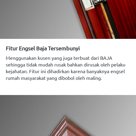
Fitur Engsel Baja Tersembunyi
Menggunakan kusen yang juga terbuat dari
BAJA
sehingga tidak mudah rusak bahkan dirusak oleh pelaku 
kejahatan. Fitur ini dihadirkan karena banyaknya engsel 
rumah masyarakat yang
dibobol
oleh maling.