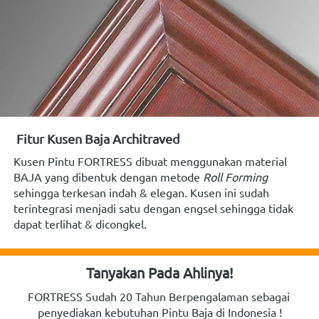
Fitur Kusen Baja Architraved
Kusen Pintu FORTRESS dibuat menggunakan material
BAJA
yang dibentuk dengan metode 
Roll Forming
sehingga terkesan indah & elegan. Kusen ini sudah 
terintegrasi menjadi satu dengan engsel sehingga tidak 
dapat terlihat &
dicongkel.
Tanyakan Pada Ahlinya!
FORTRESS Sudah 20 Tahun Berpengalaman sebagai 
penyediakan kebutuhan Pintu Baja di Indonesia !