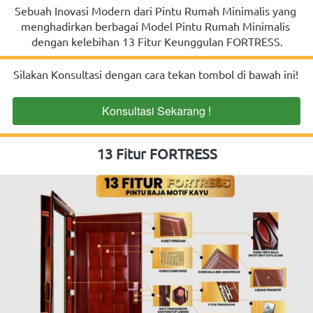
Sebuah Inovasi Modern dari Pintu Rumah Minimalis yang 
menghadirkan berbagai Model Pintu Rumah Minimalis 
dengan kelebihan 13 Fitur Keunggulan FORTRESS.
Silakan Konsultasi dengan cara tekan tombol di bawah ini!
Konsultasi Sekarang !
`
13 Fitur FORTRESS