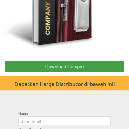
Download Compro
`
Dapatkan Harga Distributor di bawah ini!
Nama