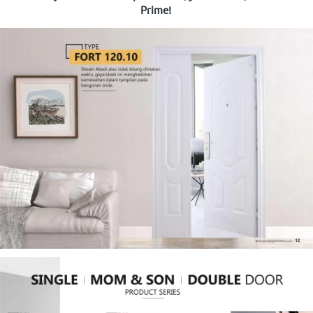
Prime!