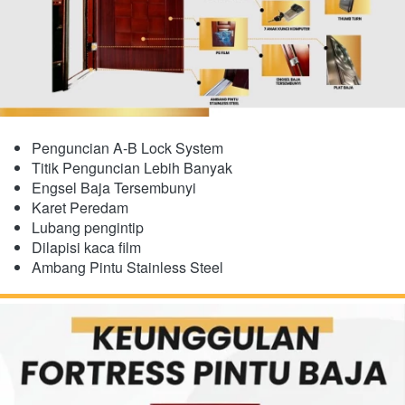
Penguncian A-B Lock System
Titik Penguncian Lebih Banyak
Engsel Baja Tersembunyi
​Karet Peredam
Lubang pengintip
Dilapisi kaca film
Ambang Pintu Stainless Steel