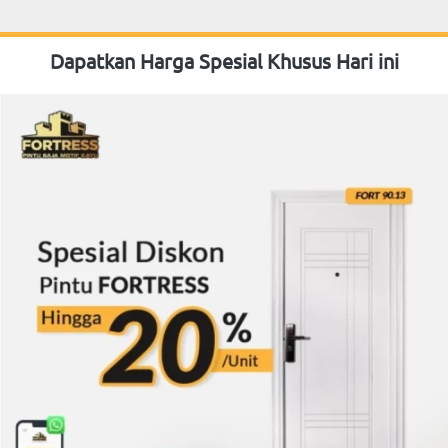
Dapatkan Harga Spesial Khusus Hari ini