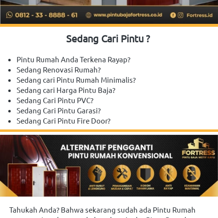
Sedang Cari Pintu ?
Pintu Rumah Anda Terkena Rayap?
Sedang Renovasi Rumah?
Sedang cari Pintu Rumah Minimalis?
Sedang cari Harga Pintu Baja?
Sedang Cari Pintu PVC?
Sedang Cari Pintu Garasi?
Sedang Cari Pintu Fire Door?
Tahukah Anda? Bahwa sekarang sudah ada Pintu Rumah 