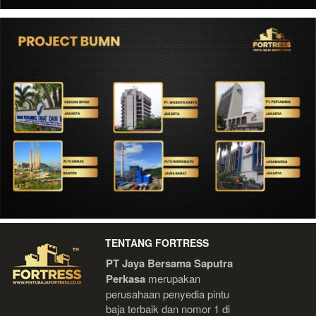
TENTANG FORTRESS
PT Jaya Bersama Saputra 
Perkasa
 merupakan 
perusahaan penyedia pintu 
baja terbaik dan nomor 1 di 