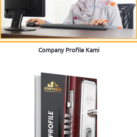
Company Profile Kami