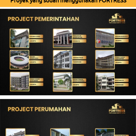
Proyek yang sudah menggunakan FORTRESS