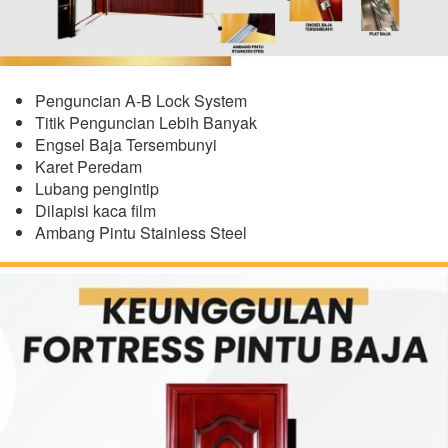
Penguncian A-B Lock System
Titik Penguncian Lebih Banyak
Engsel Baja Tersembunyi
​Karet Peredam
Lubang pengintip
Dilapisi kaca film
Ambang Pintu Stainless Steel