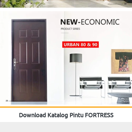
Download Katalog Pintu FORTRESS