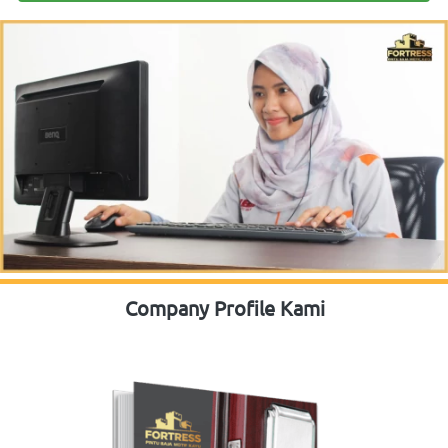
Company Profile Kami