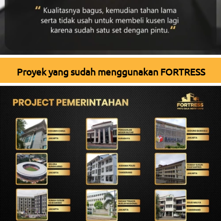
Proyek yang sudah menggunakan FORTRESS