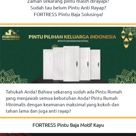
Zaman sekarang pintu masih dirayapi?
Sudah tau belum Pintu Anti Rayap?
FORTRESS Pintu Baja Solusinya!
Tahukah Anda? Bahwa sekarang sudah ada Pintu Rumah 
yang menjawab semua kebutuhan Anda? Pintu Rumah 
Minimalis dengan keamanan maksimal yang kokoh dan 
tahan lama dan juga anti rayap?
FORTRESS Pintu Baja Motif Kayu