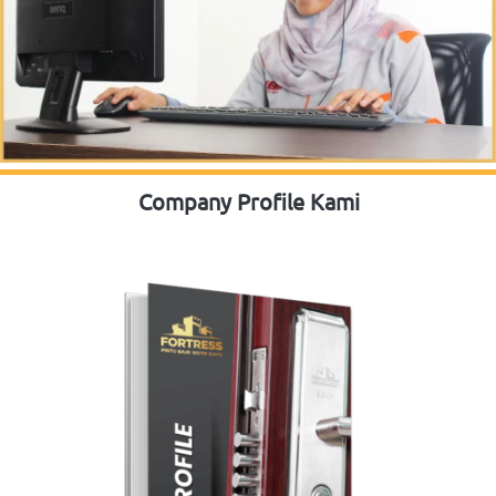
Company Profile Kami