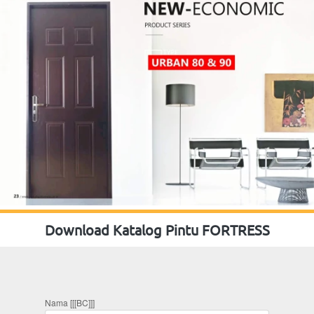
Download Katalog Pintu FORTRESS
Nama [[[BC]]]