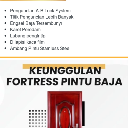
Penguncian A-B Lock System
Titik Penguncian Lebih Banyak
Engsel Baja Tersembunyi
​Karet Peredam
Lubang pengintip
Dilapisi kaca film
Ambang Pintu Stainless Steel