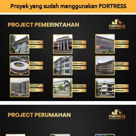
Proyek yang sudah menggunakan FORTRESS