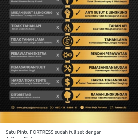
Satu Pintu FORTRESS sudah full set dengan