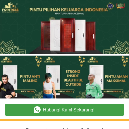
Hubungi Kami Sekarang!
`