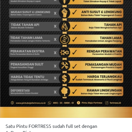
Satu Pintu FORTRESS sudah full set dengan