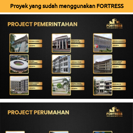
Proyek yang sudah menggunakan FORTRESS