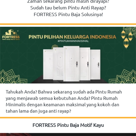
Zaman sekarang pintu masih dirayapi?
Sudah tau belum Pintu Anti Rayap?
FORTRESS Pintu Baja Solusinya!
Tahukah Anda? Bahwa sekarang sudah ada Pintu Rumah 
yang menjawab semua kebutuhan Anda? Pintu Rumah 
Minimalis dengan keamanan maksimal yang kokoh dan 
tahan lama dan juga anti rayap?
FORTRESS Pintu Baja Motif Kayu