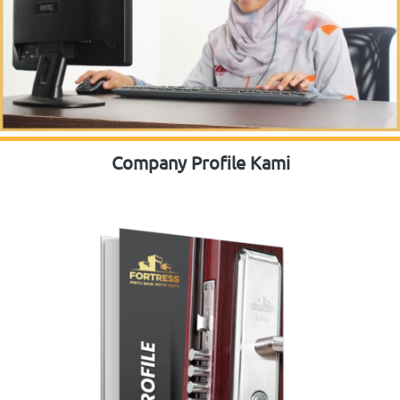
Company Profile Kami