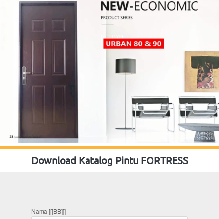
Download Katalog Pintu FORTRESS
Nama [[[BB]]]