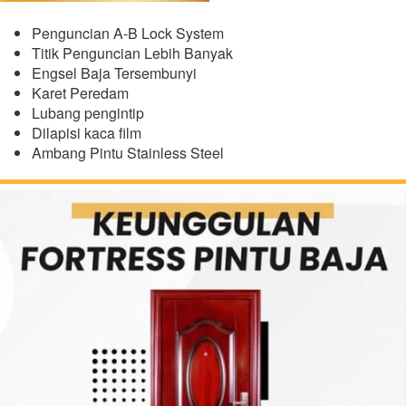
Penguncian A-B Lock System
Titik Penguncian Lebih Banyak
Engsel Baja Tersembunyi
​Karet Peredam
Lubang pengintip
Dilapisi kaca film
Ambang Pintu Stainless Steel