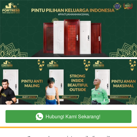
Hubungi Kami Sekarang!
`